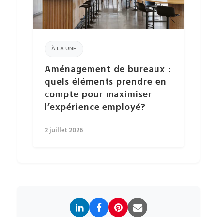
À LA UNE
Aménagement de bureaux :
quels éléments prendre en
compte pour maximiser
l’expérience employé?
2 juillet 2026