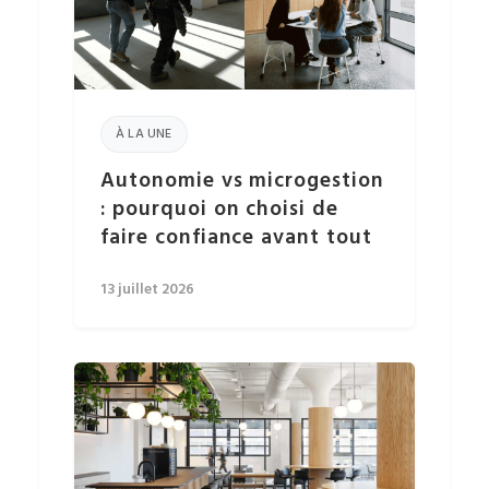
À LA UNE
Autonomie vs microgestion
: pourquoi on choisi de
faire confiance avant tout
13 juillet 2026