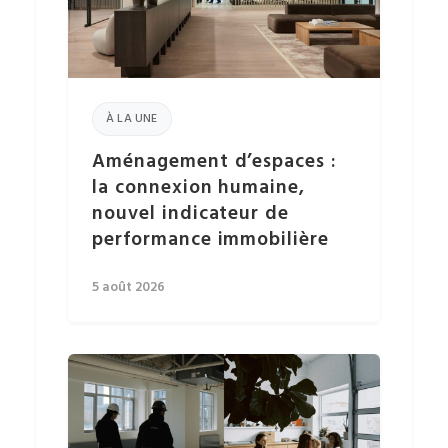
À LA UNE
Aménagement d’espaces :
la connexion humaine,
nouvel indicateur de
performance immobilière
5 août 2026