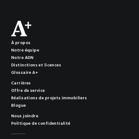
À propos
Notre équipe
Notre ADN
Distinctions et licences
Glossaire A+
Carrières
Offre de service
Réalisations de projets immobiliers
Blogue
Nous joindre
Politique de confidentialité