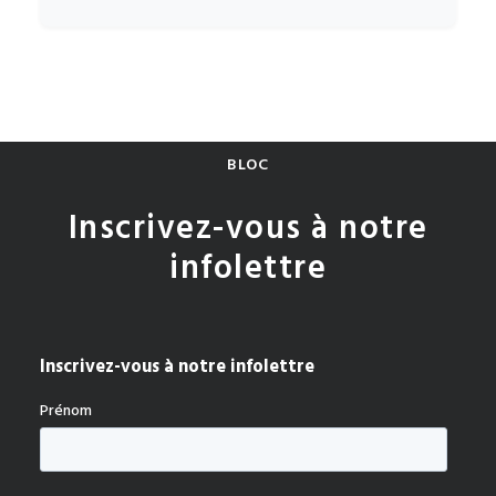
BLOC
Inscrivez-vous à notre
infolettre