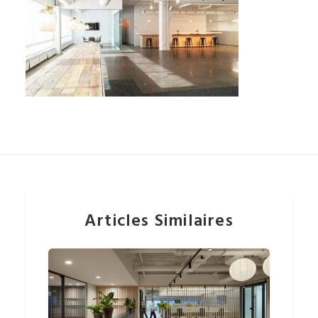
Articles Similaires