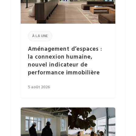
À LA UNE
Aménagement d’espaces :
la connexion humaine,
nouvel indicateur de
performance immobilière
5 août 2026