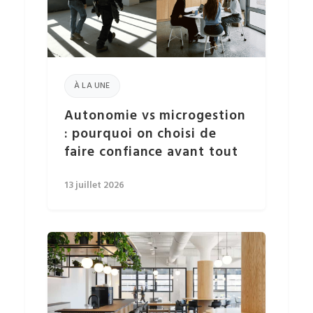
À LA UNE
Autonomie vs microgestion
: pourquoi on choisi de
faire confiance avant tout
13 juillet 2026