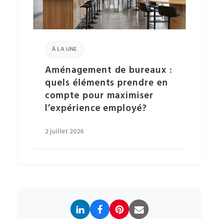
À LA UNE
Aménagement de bureaux :
quels éléments prendre en
compte pour maximiser
l’expérience employé?
2 juillet 2026