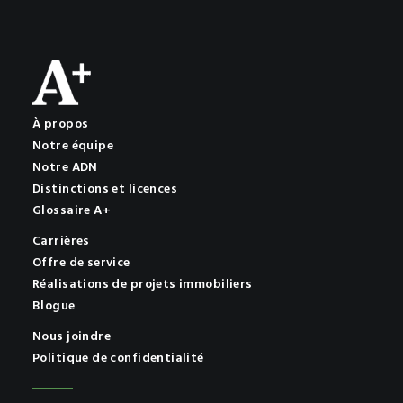
À propos
Notre équipe
Notre ADN
Distinctions et licences
Glossaire A+
Carrières
Offre de service
Réalisations de projets immobiliers
Blogue
Nous joindre
Politique de confidentialité