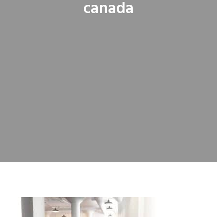
canada