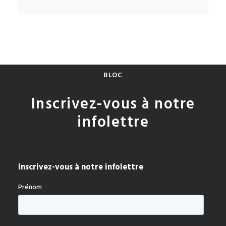
BLOC
Inscrivez-vous à notre
infolettre