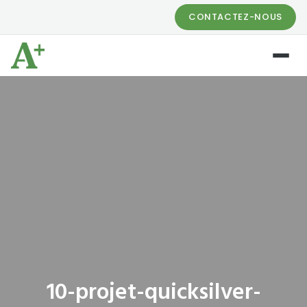
CONTACTEZ-NOUS
10-projet-quicksilver-