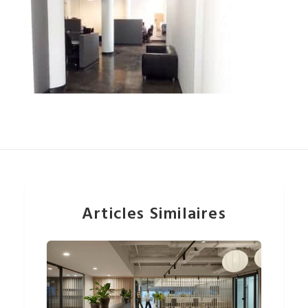
Articles Similaires