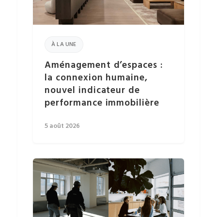
À LA UNE
Aménagement d’espaces :
la connexion humaine,
nouvel indicateur de
performance immobilière
5 août 2026