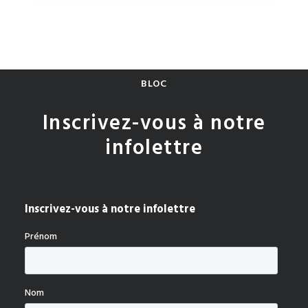
BLOC
Inscrivez-vous à notre
infolettre