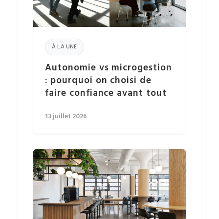
À LA UNE
Autonomie vs microgestion
: pourquoi on choisi de
faire confiance avant tout
13 juillet 2026