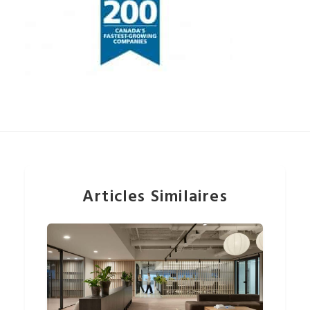
Articles Similaires