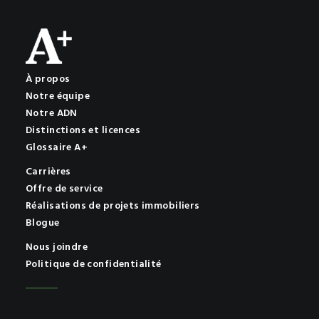
À propos
Notre équipe
Notre ADN
Distinctions et licences
Glossaire A+
Carrières
Offre de service
Réalisations de projets immobiliers
Blogue
Nous joindre
Politique de confidentialité