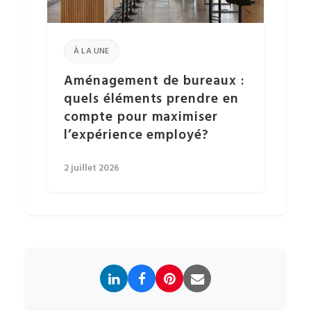
À LA UNE
Aménagement de bureaux :
quels éléments prendre en
compte pour maximiser
l’expérience employé?
2 juillet 2026