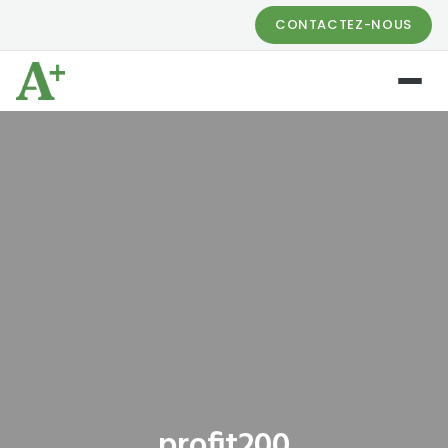
CONTACTEZ-NOUS
profit200