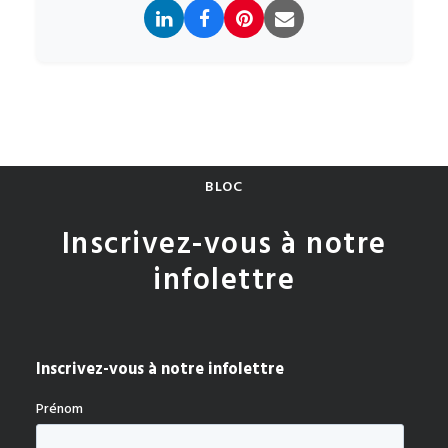
BLOC
Inscrivez-vous à notre
infolettre