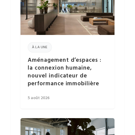
À LA UNE
Aménagement d’espaces :
la connexion humaine,
nouvel indicateur de
performance immobilière
5 août 2026