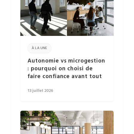
À LA UNE
Autonomie vs microgestion
: pourquoi on choisi de
faire confiance avant tout
13 juillet 2026