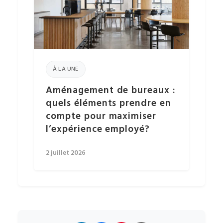
À LA UNE
Aménagement de bureaux :
quels éléments prendre en
compte pour maximiser
l’expérience employé?
2 juillet 2026