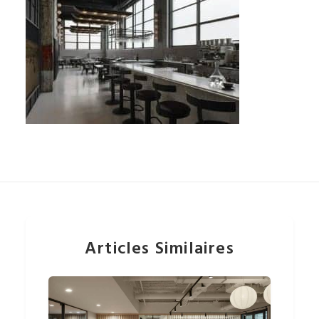
Articles Similaires