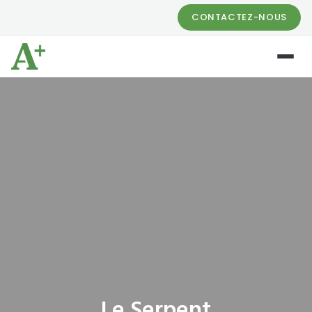
CONTACTEZ-NOUS
Le Serpent