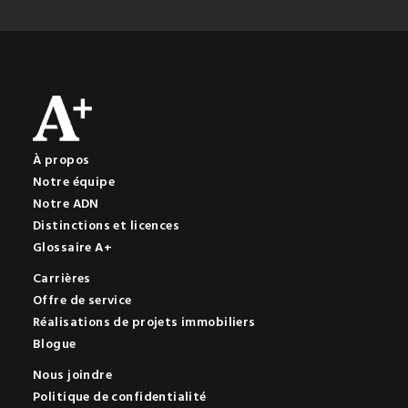
À propos
Notre équipe
Notre ADN
Distinctions et licences
Glossaire A+
Carrières
Offre de service
Réalisations de projets immobiliers
Blogue
Nous joindre
Politique de confidentialité