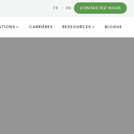
FR
|
EN
CONTACTEZ-NOUS
ATIONS
CARRIÈRES
RESSOURCES
BLOGUE