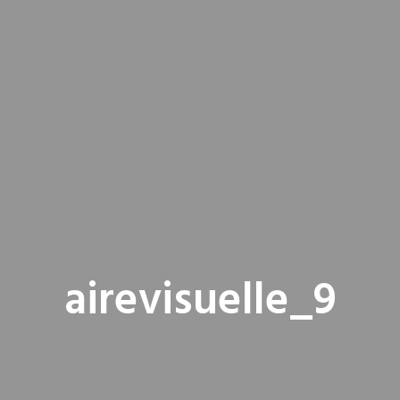
airevisuelle_9