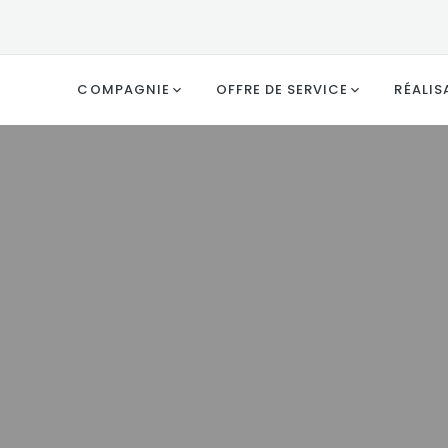
COMPAGNIE
OFFRE DE SERVICE
RÉALIS