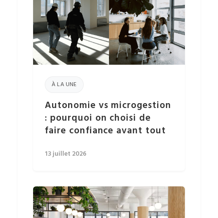
À LA UNE
Autonomie vs microgestion
: pourquoi on choisi de
faire confiance avant tout
13 juillet 2026