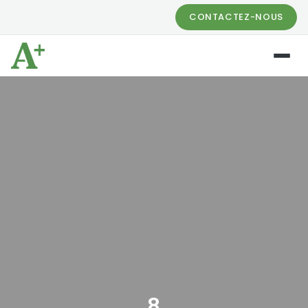
CONTACTEZ-NOUS
8