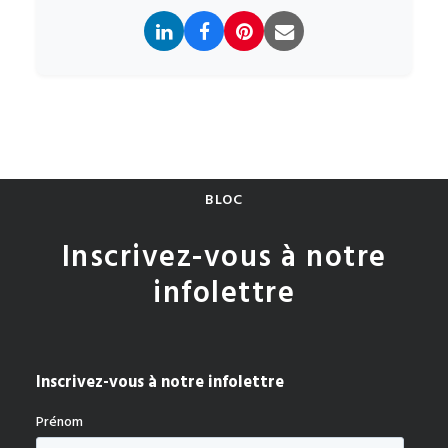
BLOC
Inscrivez-vous à notre
infolettre