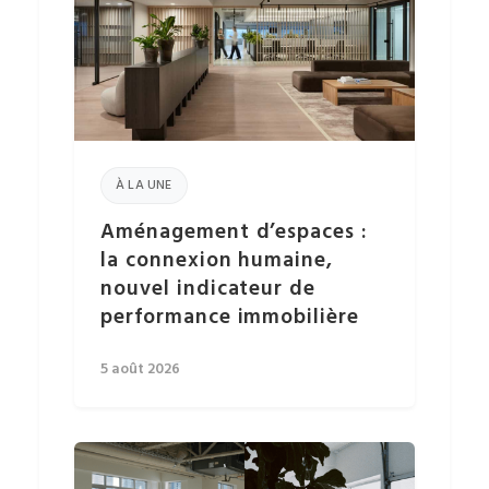
À LA UNE
Aménagement d’espaces :
la connexion humaine,
nouvel indicateur de
performance immobilière
5 août 2026