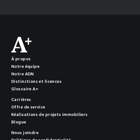
À propos
Notre équipe
Notre ADN
Distinctions et licences
Glossaire A+
Carrières
Offre de service
Réalisations de projets immobiliers
Blogue
Nous joindre