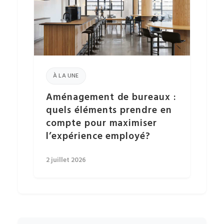
À LA UNE
Aménagement de bureaux :
quels éléments prendre en
compte pour maximiser
l’expérience employé?
2 juillet 2026