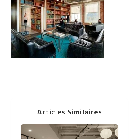
Articles Similaires