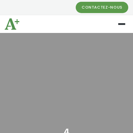
CONTACTEZ-NOUS
4