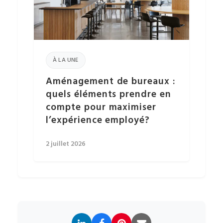
À LA UNE
Aménagement de bureaux :
quels éléments prendre en
compte pour maximiser
l’expérience employé?
2 juillet 2026