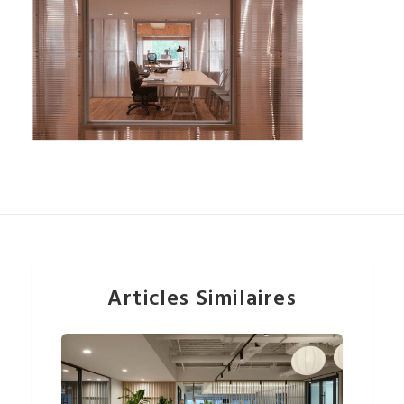
Articles Similaires