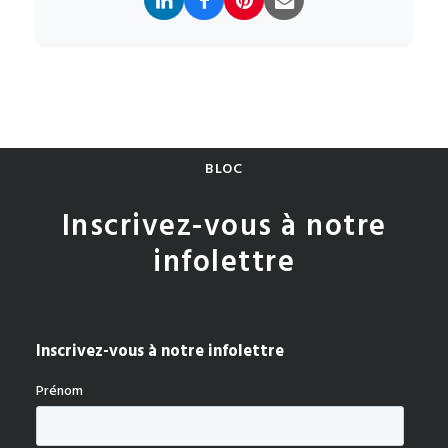
BLOC
Inscrivez-vous à notre
infolettre