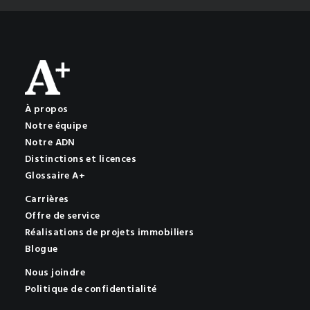
À propos
Notre équipe
Notre ADN
Distinctions et licences
Glossaire A+
Carrières
Offre de service
Réalisations de projets immobiliers
Blogue
Nous joindre
Politique de confidentialité