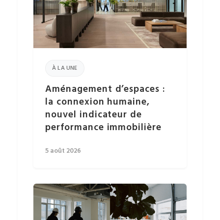
À LA UNE
Aménagement d’espaces :
la connexion humaine,
nouvel indicateur de
performance immobilière
5 août 2026