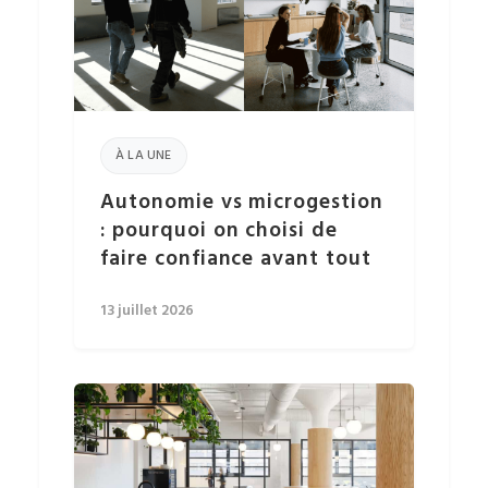
À LA UNE
Autonomie vs microgestion
: pourquoi on choisi de
faire confiance avant tout
13 juillet 2026