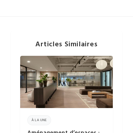
Articles Similaires
À LA UNE