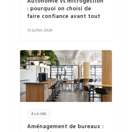
Autonomie vs microgestion
: pourquoi on choisi de
faire confiance avant tout
13 juillet 2026
À LA UNE
Aménagement de bureaux :