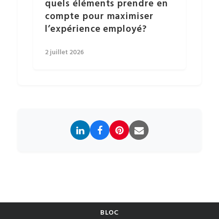
quels éléments prendre en
compte pour maximiser
l’expérience employé?
2 juillet 2026
BLOC