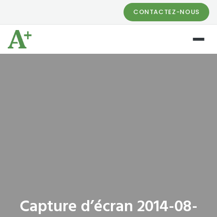
CONTACTEZ-NOUS
Capture d’écran 2014-08-