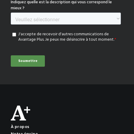
À propos