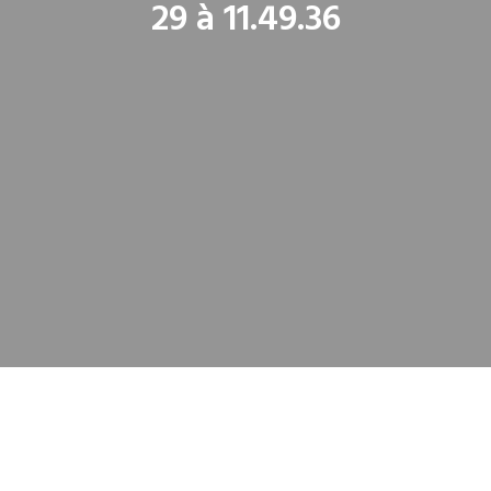
29 à 11.49.36