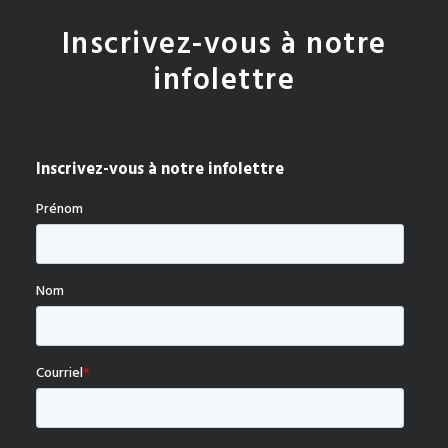
Inscrivez-vous à notre
infolettre