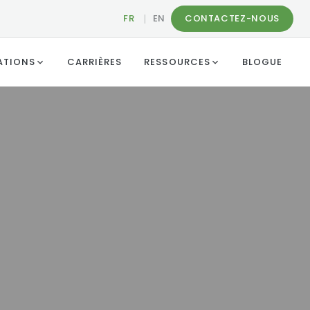
FR
|
EN
CONTACTEZ-NOUS
ATIONS
CARRIÈRES
RESSOURCES
BLOGUE