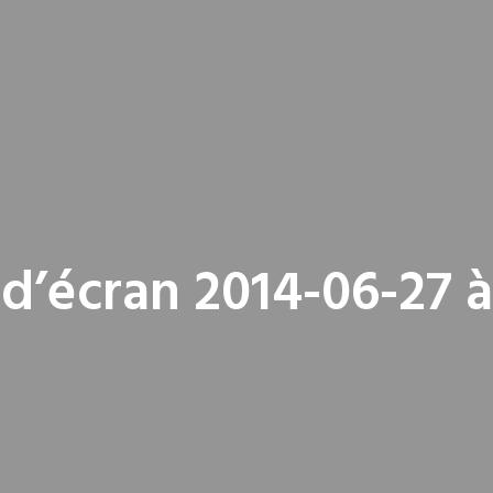
d’écran 2014-06-27 à