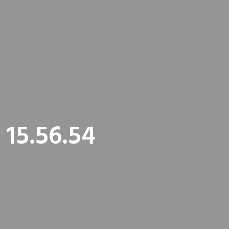
 15.56.54