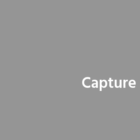
Capture 