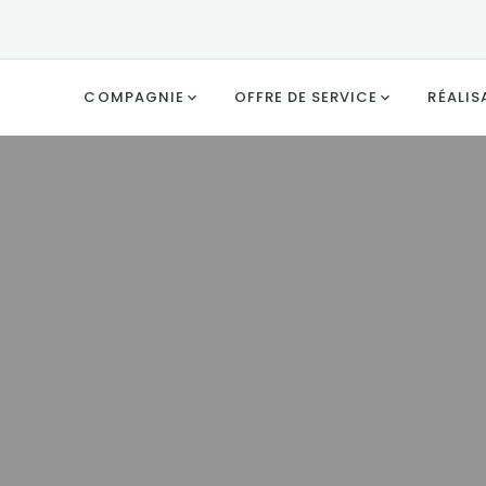
COMPAGNIE
OFFRE DE SERVICE
RÉALIS