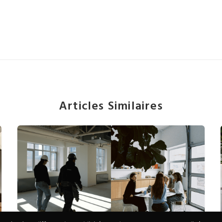
Articles Similaires