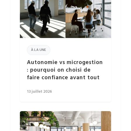
À LA UNE
Autonomie vs microgestion
: pourquoi on choisi de
faire confiance avant tout
13 juillet 2026