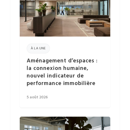
À LA UNE
Aménagement d’espaces :
la connexion humaine,
nouvel indicateur de
performance immobilière
5 août 2026