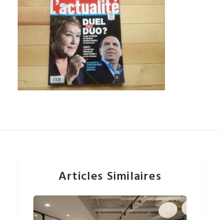
Articles Similaires