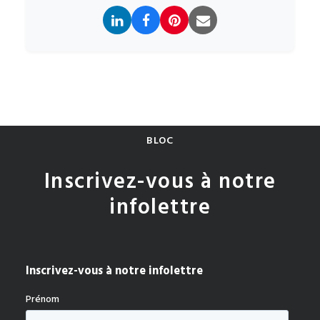
BLOC
Inscrivez-vous à notre
infolettre