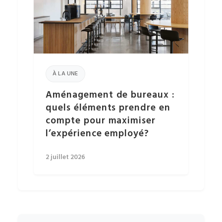
À LA UNE
Aménagement de bureaux :
quels éléments prendre en
compte pour maximiser
l’expérience employé?
2 juillet 2026