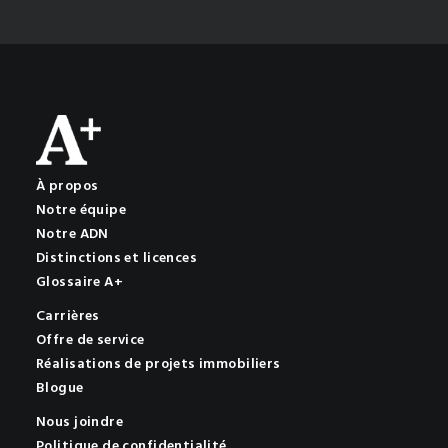
À propos
Notre équipe
Notre ADN
Distinctions et licences
Glossaire A+
Carrières
Offre de service
Réalisations de projets immobiliers
Blogue
Nous joindre
Politique de confidentialité