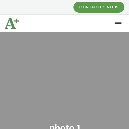
CONTACTEZ-NOUS
photo 1