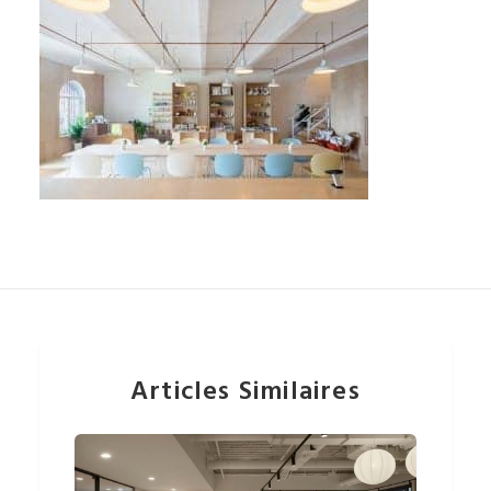
Articles Similaires