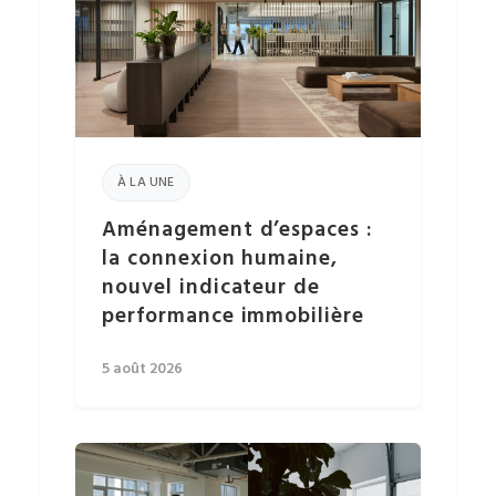
À LA UNE
Aménagement d’espaces :
la connexion humaine,
nouvel indicateur de
performance immobilière
5 août 2026