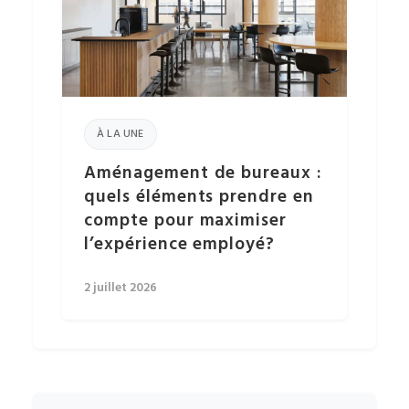
À LA UNE
Aménagement de bureaux :
quels éléments prendre en
compte pour maximiser
l’expérience employé?
2 juillet 2026