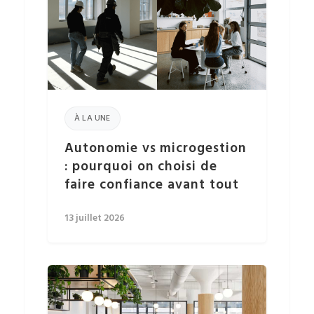
À LA UNE
Autonomie vs microgestion
: pourquoi on choisi de
faire confiance avant tout
13 juillet 2026