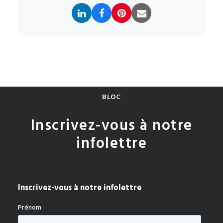
BLOC
Inscrivez-vous à notre
infolettre