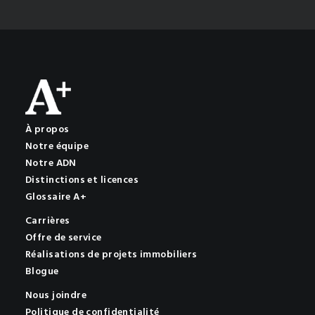
À propos
Notre équipe
Notre ADN
Distinctions et licences
Glossaire A+
Carrières
Offre de service
Réalisations de projets immobiliers
Blogue
Nous joindre
Politique de confidentialité