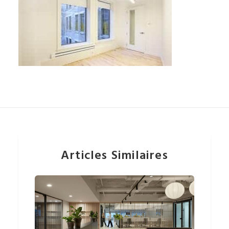
Articles Similaires