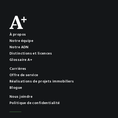
À propos
Notre équipe
Notre ADN
Distinctions et licences
Glossaire A+
Carrières
Offre de service
Réalisations de projets immobiliers
Blogue
Nous joindre
Politique de confidentialité