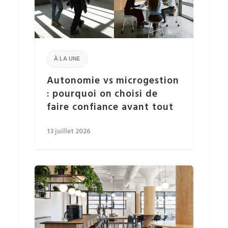
À LA UNE
Autonomie vs microgestion
: pourquoi on choisi de
faire confiance avant tout
13 juillet 2026