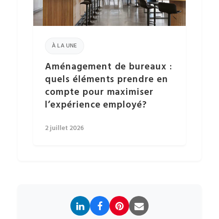
À LA UNE
Aménagement de bureaux :
quels éléments prendre en
compte pour maximiser
l’expérience employé?
2 juillet 2026