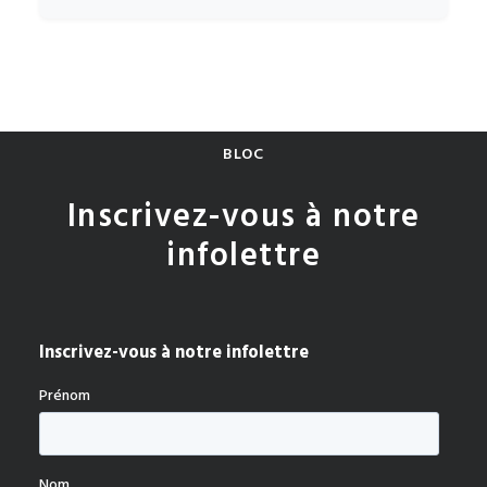
BLOC
Inscrivez-vous à notre
infolettre