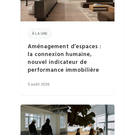
À LA UNE
Aménagement d’espaces :
la connexion humaine,
nouvel indicateur de
performance immobilière
5 août 2026