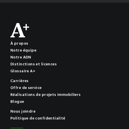
À propos
Notre équipe
Notre ADN
Distinctions et licences
Glossaire A+
Carrières
Offre de service
Réalisations de projets immobiliers
Blogue
Nous joindre
Politique de confidentialité