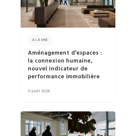
À LA UNE
Aménagement d’espaces :
la connexion humaine,
nouvel indicateur de
performance immobilière
5 août 2026