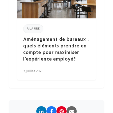
À LA UNE
Aménagement de bureaux :
quels éléments prendre en
compte pour maximiser
l’expérience employé?
2 juillet 2026