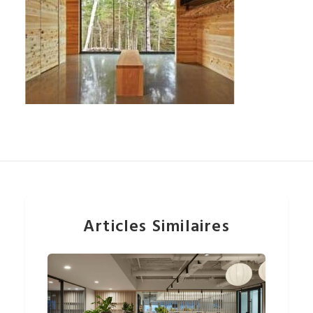
Articles Similaires