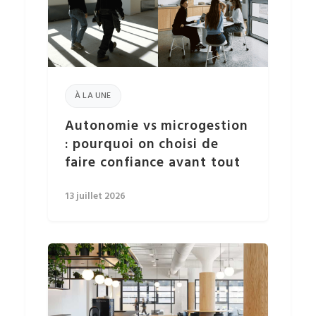
À LA UNE
Autonomie vs microgestion
: pourquoi on choisi de
faire confiance avant tout
13 juillet 2026