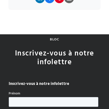
BLOC
Inscrivez-vous à notre
infolettre