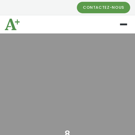
CONTACTEZ-NOUS
8