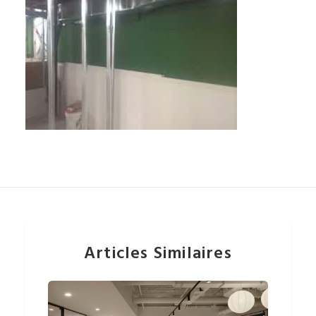
Articles Similaires