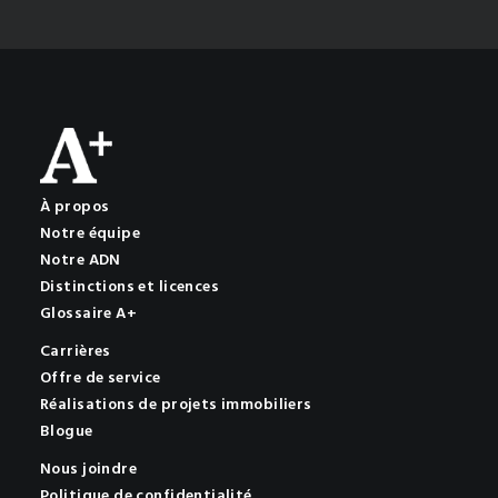
À propos
Notre équipe
Notre ADN
Distinctions et licences
Glossaire A+
Carrières
Offre de service
Réalisations de projets immobiliers
Blogue
Nous joindre
Politique de confidentialité