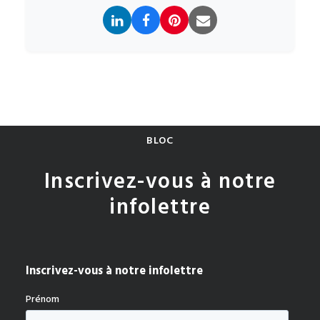
BLOC
Inscrivez-vous à notre
infolettre