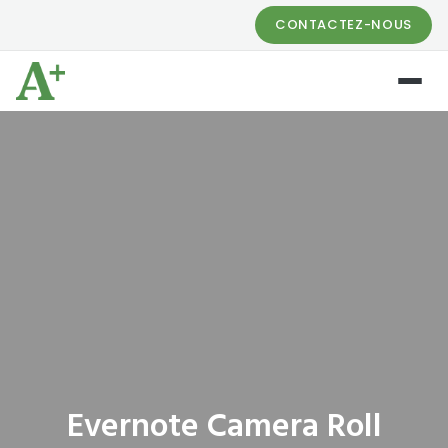
CONTACTEZ-NOUS
Evernote Camera Roll