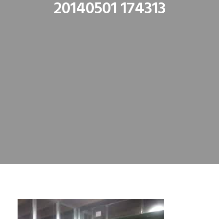
20140501 174313