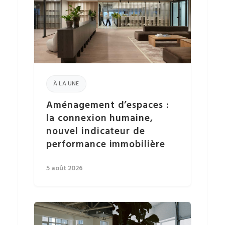
À LA UNE
Aménagement d’espaces :
la connexion humaine,
nouvel indicateur de
performance immobilière
5 août 2026