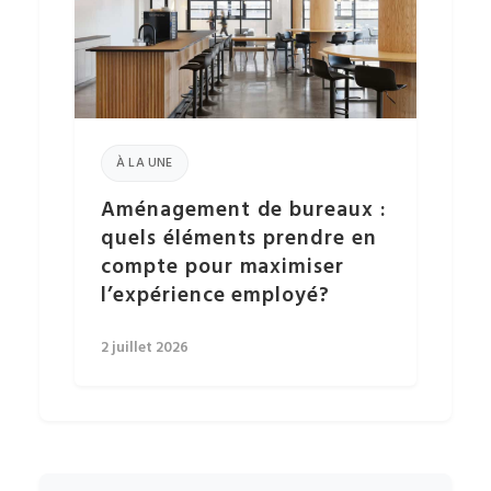
À LA UNE
Aménagement de bureaux :
quels éléments prendre en
compte pour maximiser
l’expérience employé?
2 juillet 2026