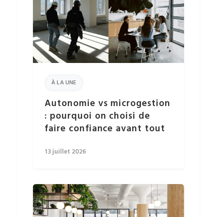
À LA UNE
Autonomie vs microgestion
: pourquoi on choisi de
faire confiance avant tout
13 juillet 2026