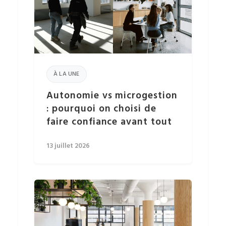
À LA UNE
Autonomie vs microgestion
: pourquoi on choisi de
faire confiance avant tout
13 juillet 2026