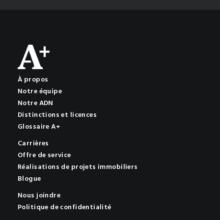
À propos
Notre équipe
Notre ADN
Distinctions et licences
Glossaire A+
Carrières
Offre de service
Réalisations de projets immobiliers
Blogue
Nous joindre
Politique de confidentialité