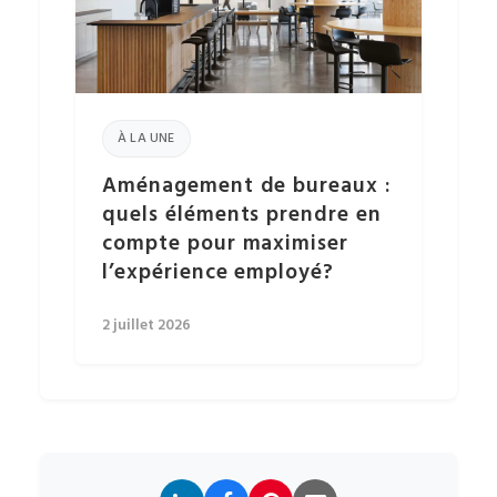
À LA UNE
Aménagement de bureaux :
quels éléments prendre en
compte pour maximiser
l’expérience employé?
2 juillet 2026