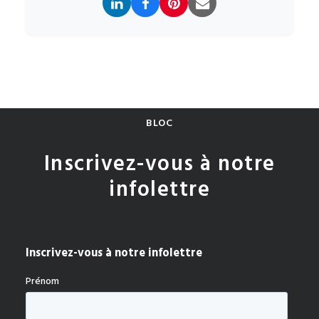
BLOC
Inscrivez-vous à notre
infolettre