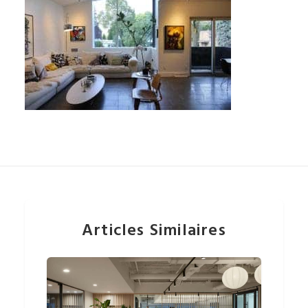
Articles Similaires