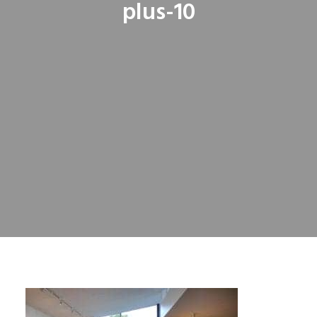
plus-10