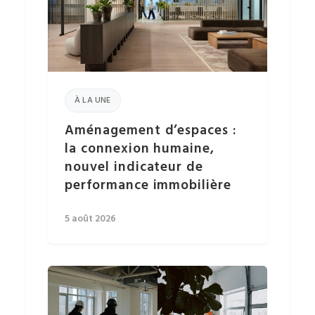
À LA UNE
Aménagement d’espaces :
la connexion humaine,
nouvel indicateur de
performance immobilière
5 août 2026