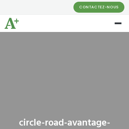
CONTACTEZ-NOUS
circle-road-avantage-