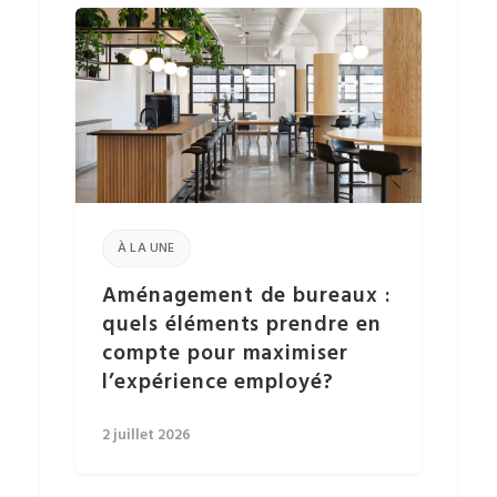
À LA UNE
Aménagement de bureaux :
quels éléments prendre en
compte pour maximiser
l’expérience employé?
2 juillet 2026