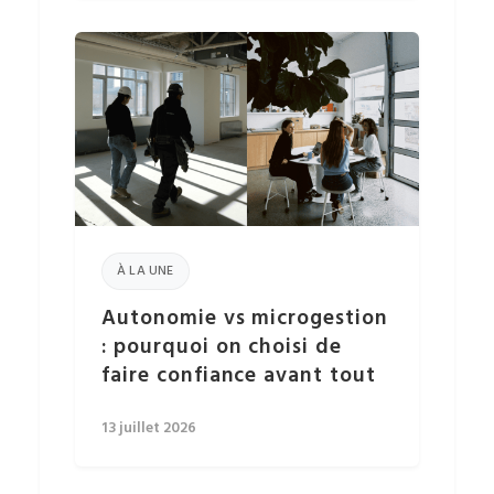
À LA UNE
Autonomie vs microgestion
: pourquoi on choisi de
faire confiance avant tout
13 juillet 2026