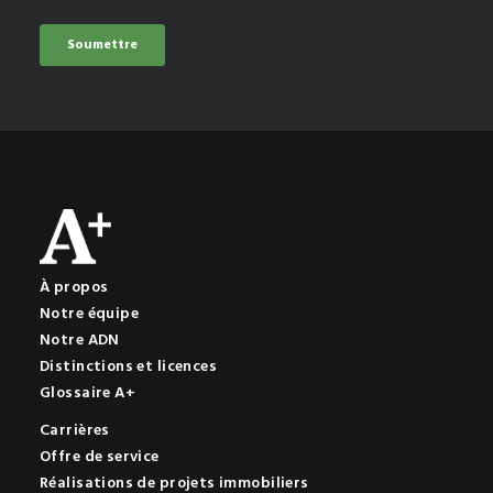
À propos
Notre équipe
Notre ADN
Distinctions et licences
Glossaire A+
Carrières
Offre de service
Réalisations de projets immobiliers