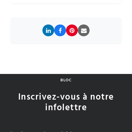
BLOC
Inscrivez-vous à notre
infolettre