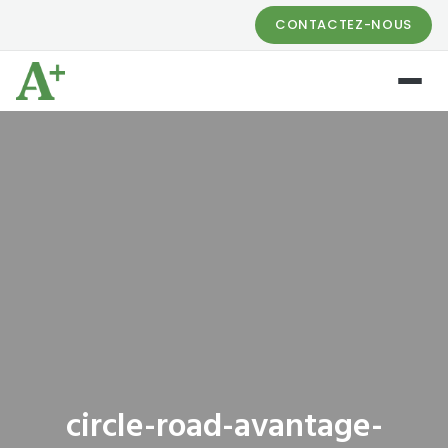
CONTACTEZ-NOUS
circle-road-avantage-