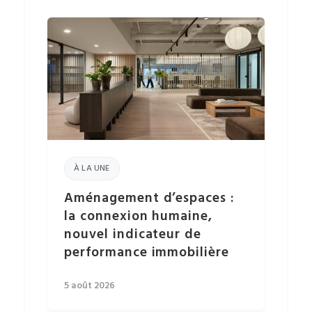
À LA UNE
Aménagement d’espaces :
la connexion humaine,
nouvel indicateur de
performance immobilière
5 août 2026