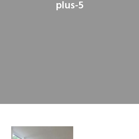
plus-5