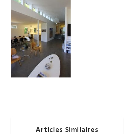
Articles Similaires