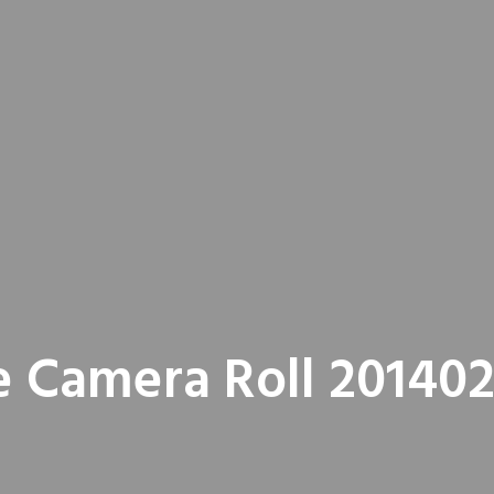
e Camera Roll 201402