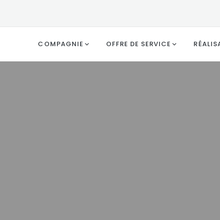
COMPAGNIE
OFFRE DE SERVICE
RÉALIS