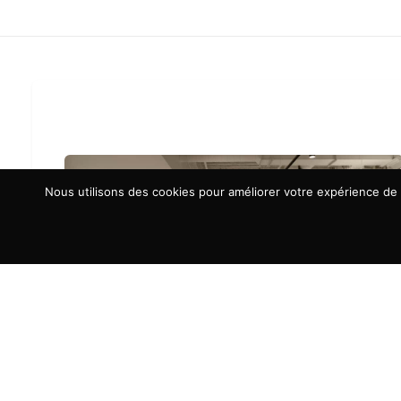
Nous utilisons des cookies pour améliorer votre expérience de n
À LA UNE