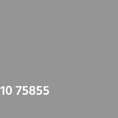
10 75855