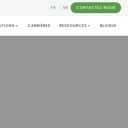
FR
|
EN
CONTACTEZ-NOUS
ATIONS
CARRIÈRES
RESSOURCES
BLOGUE