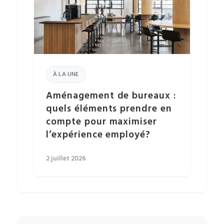
À LA UNE
Aménagement de bureaux :
quels éléments prendre en
compte pour maximiser
l’expérience employé?
2 juillet 2026