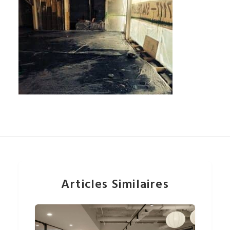
Articles Similaires