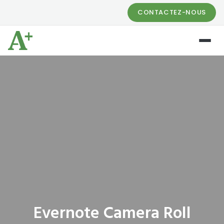
CONTACTEZ-NOUS
Evernote Camera Roll