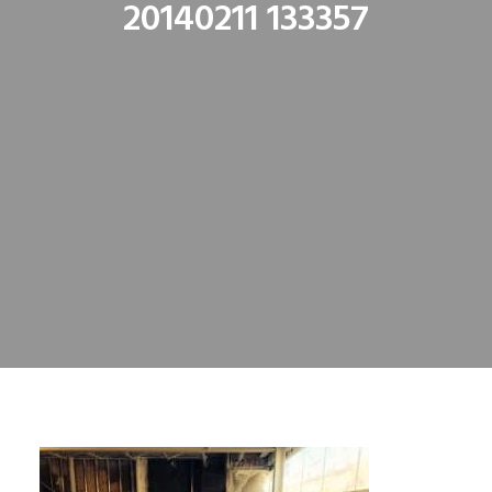
20140211 133357