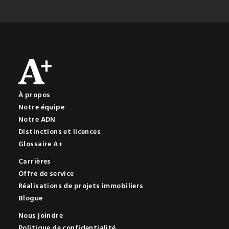
À propos
Notre équipe
Notre ADN
Distinctions et licences
Glossaire A+
Carrières
Offre de service
Réalisations de projets immobiliers
Blogue
Nous joindre
Politique de confidentialité