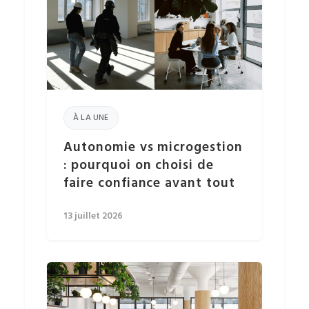
À LA UNE
Autonomie vs microgestion
: pourquoi on choisi de
faire confiance avant tout
13 juillet 2026