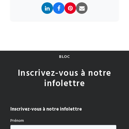
BLOC
Inscrivez-vous à notre
infolettre