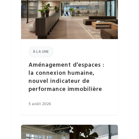
À LA UNE
Aménagement d’espaces :
la connexion humaine,
nouvel indicateur de
performance immobilière
5 août 2026