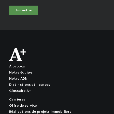
À propos
Notre équipe
Notre ADN
Distinctions et licences
Glossaire A+
Carrières
Offre de service
Réalisations de projets immobiliers