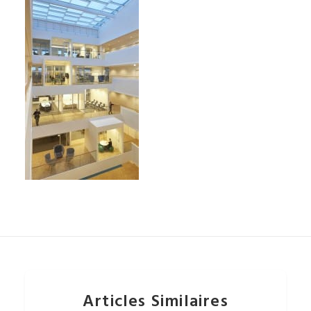
Articles Similaires