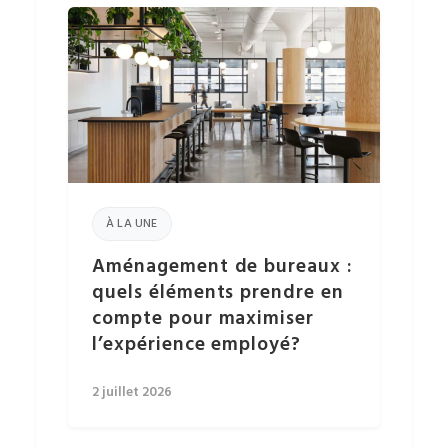
À LA UNE
Aménagement de bureaux :
quels éléments prendre en
compte pour maximiser
l’expérience employé?
2 juillet 2026