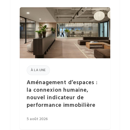
À LA UNE
Aménagement d’espaces :
la connexion humaine,
nouvel indicateur de
performance immobilière
5 août 2026