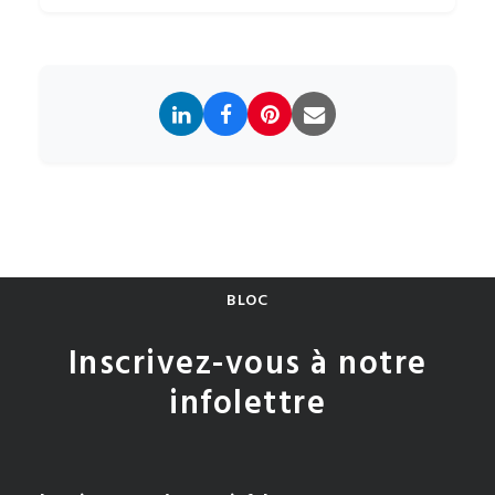
BLOC
Inscrivez-vous à notre
infolettre