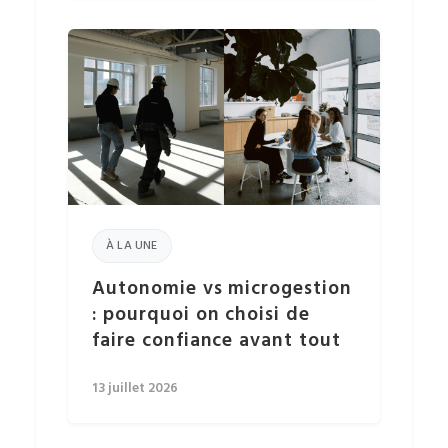
À LA UNE
Autonomie vs microgestion
: pourquoi on choisi de
faire confiance avant tout
13 juillet 2026