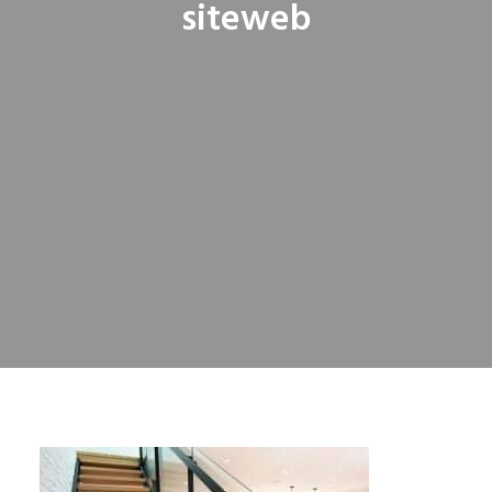
siteweb