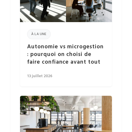
À LA UNE
Autonomie vs microgestion
: pourquoi on choisi de
faire confiance avant tout
13 juillet 2026