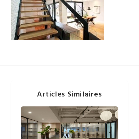
Articles Similaires