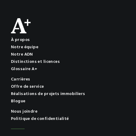
À propos
Notre équipe
Notre ADN
Distinctions et licences
Glossaire A+
Carrières
Offre de service
Réalisations de projets immobiliers
Blogue
Nous joindre
Politique de confidentialité