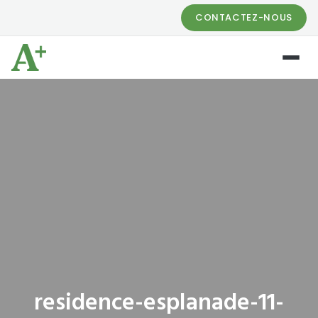
CONTACTEZ-NOUS
residence-esplanade-11-