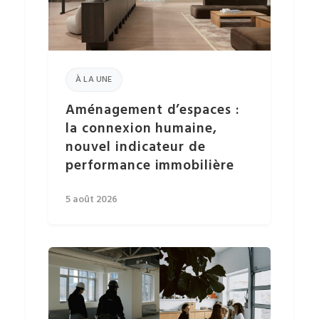
À LA UNE
Aménagement d’espaces :
la connexion humaine,
nouvel indicateur de
performance immobilière
5 août 2026