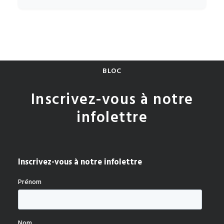
BLOC
Inscrivez-vous à notre
infolettre