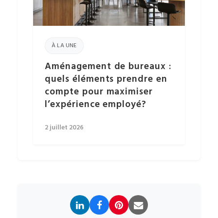
À LA UNE
Aménagement de bureaux :
quels éléments prendre en
compte pour maximiser
l’expérience employé?
2 juillet 2026