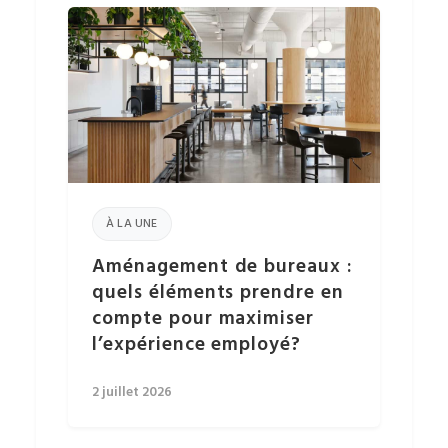
À LA UNE
Aménagement de bureaux :
quels éléments prendre en
compte pour maximiser
l’expérience employé?
2 juillet 2026