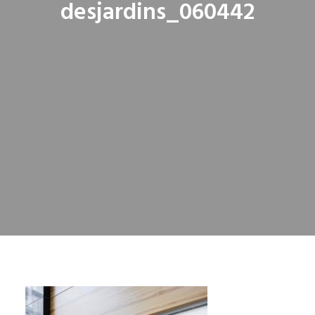
desjardins_060442