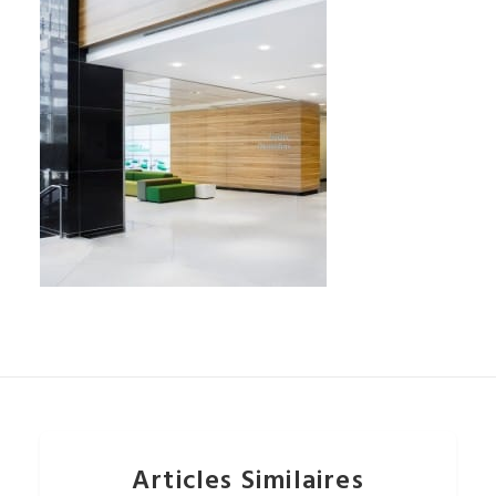
Articles Similaires