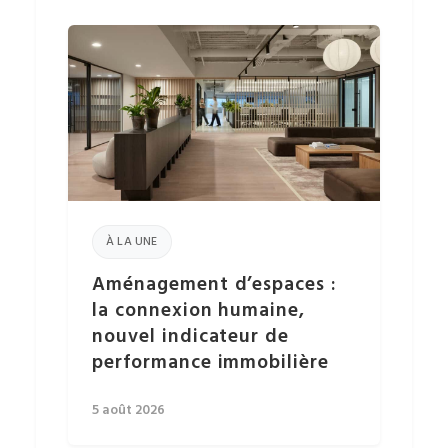
À LA UNE
Aménagement d’espaces :
la connexion humaine,
nouvel indicateur de
performance immobilière
5 août 2026