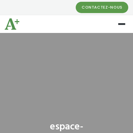
CONTACTEZ-NOUS
espace-