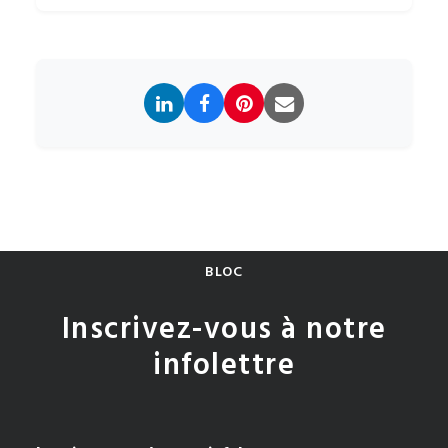
BLOC
Inscrivez-vous à notre
infolettre