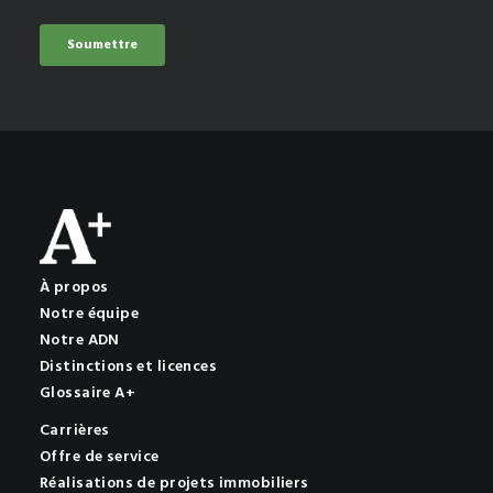
À propos
Notre équipe
Notre ADN
Distinctions et licences
Glossaire A+
Carrières
Offre de service
Réalisations de projets immobiliers