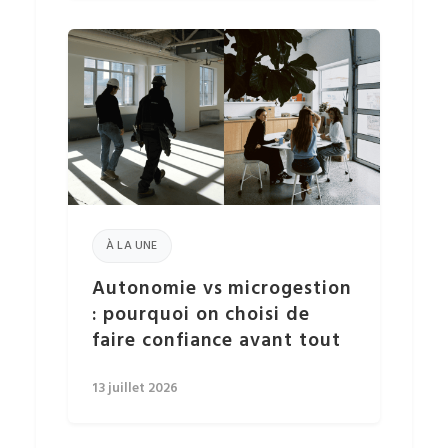
À LA UNE
Autonomie vs microgestion
: pourquoi on choisi de
faire confiance avant tout
13 juillet 2026