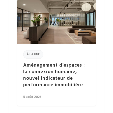
À LA UNE
Aménagement d’espaces :
la connexion humaine,
nouvel indicateur de
performance immobilière
5 août 2026