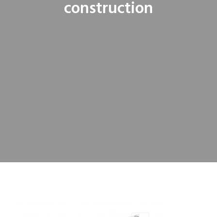
construction