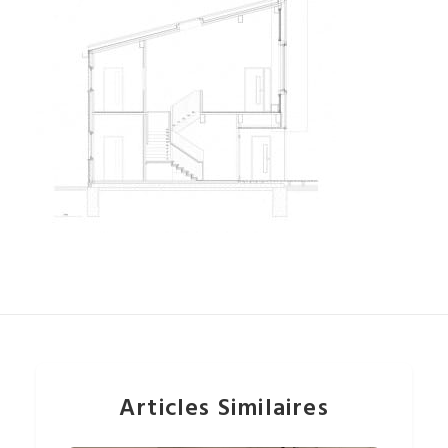
Articles Similaires