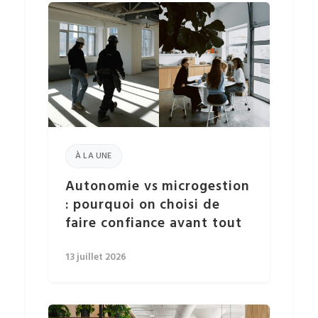
À LA UNE
Autonomie vs microgestion
: pourquoi on choisi de
faire confiance avant tout
13 juillet 2026