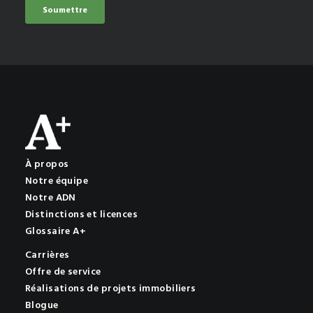
À propos
Notre équipe
Notre ADN
Distinctions et licences
Glossaire A+
Carrières
Offre de service
Réalisations de projets immobiliers
Blogue