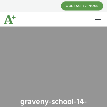
CONTACTEZ-NOUS
graveny-school-14-