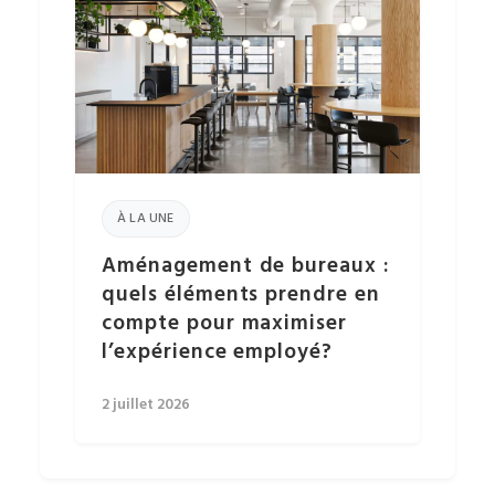
À LA UNE
Aménagement de bureaux :
quels éléments prendre en
compte pour maximiser
l’expérience employé?
2 juillet 2026