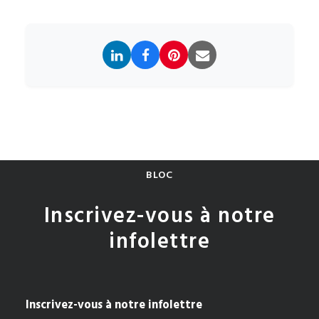
BLOC
Inscrivez-vous à notre
infolettre