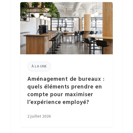
À LA UNE
Aménagement de bureaux :
quels éléments prendre en
compte pour maximiser
l’expérience employé?
2 juillet 2026