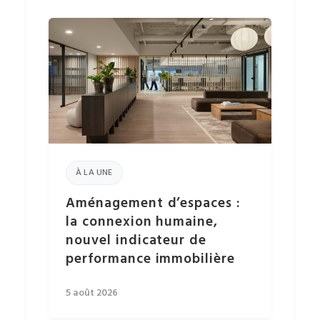
À LA UNE
Aménagement d’espaces :
la connexion humaine,
nouvel indicateur de
performance immobilière
5 août 2026