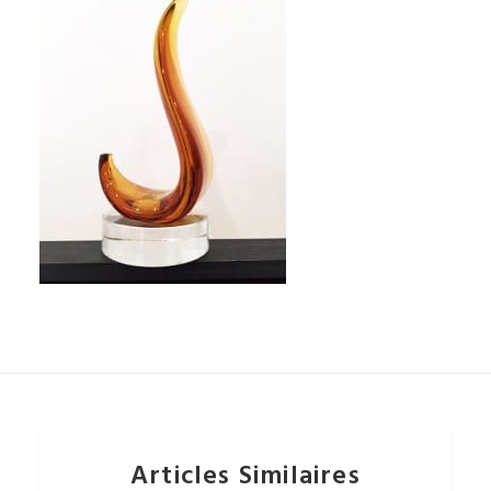
Articles Similaires