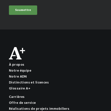
À propos
Notre équipe
Notre ADN
Distinctions et licences
Glossaire A+
Carrières
Offre de service
Réalisations de projets immobiliers