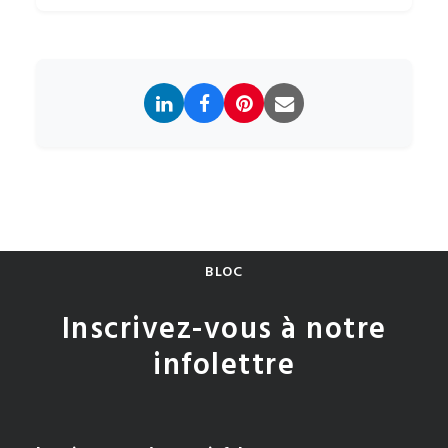
BLOC
Inscrivez-vous à notre
infolettre