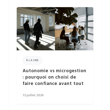
À LA UNE
Autonomie vs microgestion
: pourquoi on choisi de
faire confiance avant tout
13 juillet 2026