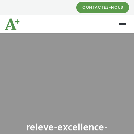
CONTACTEZ-NOUS
releve-excellence-