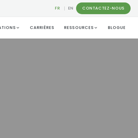
FR
|
EN
CONTACTEZ-NOUS
ATIONS
CARRIÈRES
RESSOURCES
BLOGUE