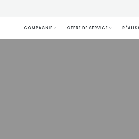
COMPAGNIE
OFFRE DE SERVICE
RÉALIS