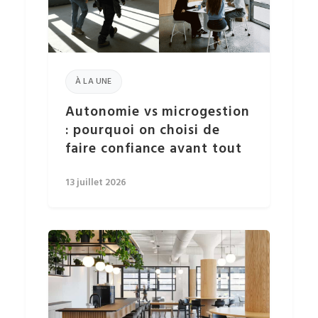
À LA UNE
Autonomie vs microgestion
: pourquoi on choisi de
faire confiance avant tout
13 juillet 2026