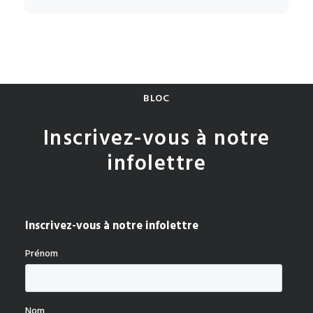
BLOC
Inscrivez-vous à notre
infolettre