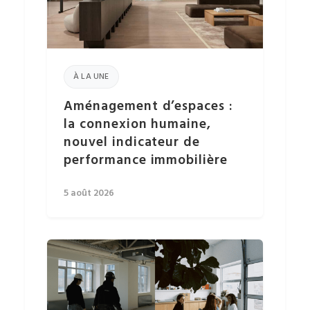
À LA UNE
Aménagement d’espaces :
la connexion humaine,
nouvel indicateur de
performance immobilière
5 août 2026