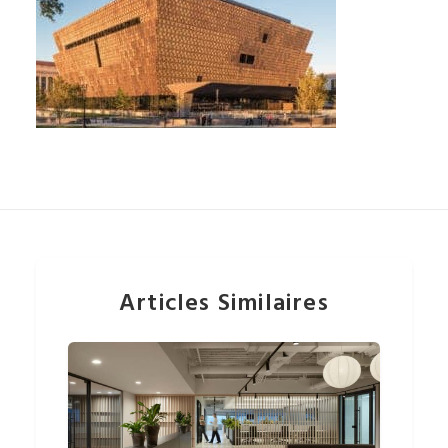
Articles Similaires