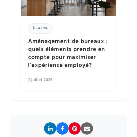
À LA UNE
Aménagement de bureaux :
quels éléments prendre en
compte pour maximiser
l’expérience employé?
2 juillet 2026