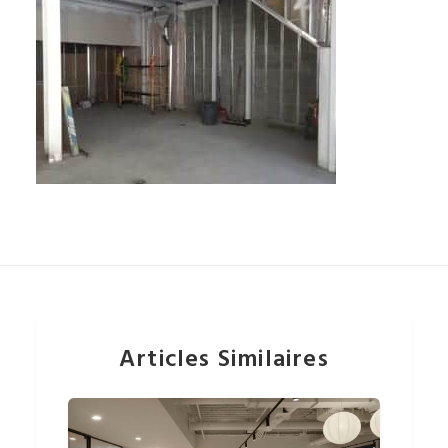
Articles Similaires