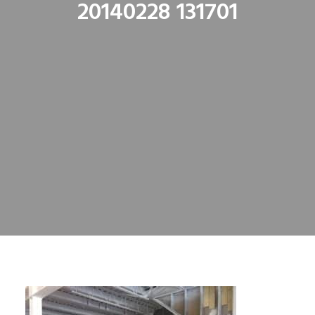
20140228 131701