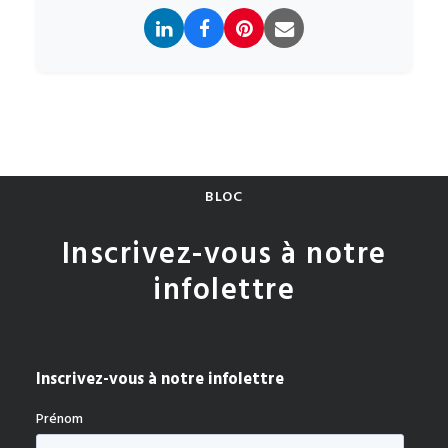
BLOC
Inscrivez-vous à notre
infolettre