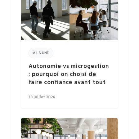
À LA UNE
Autonomie vs microgestion
: pourquoi on choisi de
faire confiance avant tout
13 juillet 2026