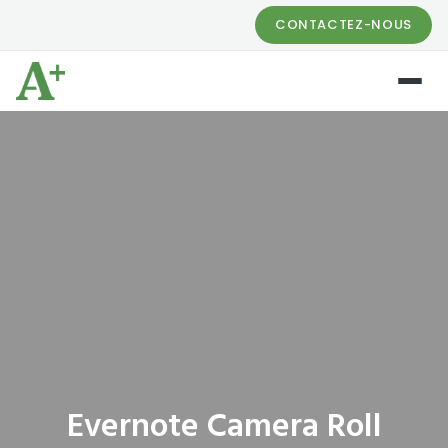
CONTACTEZ-NOUS
Evernote Camera Roll