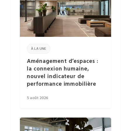
À LA UNE
Aménagement d’espaces :
la connexion humaine,
nouvel indicateur de
performance immobilière
5 août 2026