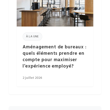
À LA UNE
Aménagement de bureaux :
quels éléments prendre en
compte pour maximiser
l’expérience employé?
2 juillet 2026