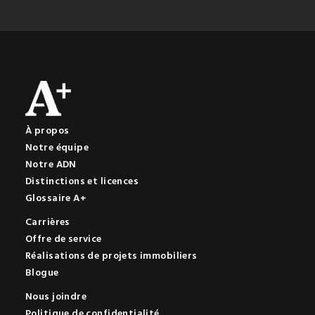
À propos
Notre équipe
Notre ADN
Distinctions et licences
Glossaire A+
Carrières
Offre de service
Réalisations de projets immobiliers
Blogue
Nous joindre
Politique de confidentialité