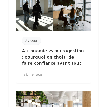
À LA UNE
Autonomie vs microgestion
: pourquoi on choisi de
faire confiance avant tout
13 juillet 2026