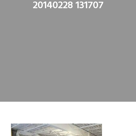
20140228 131707