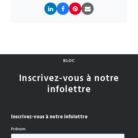
BLOC
Inscrivez-vous à notre
infolettre