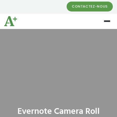
CONTACTEZ-NOUS
Evernote Camera Roll