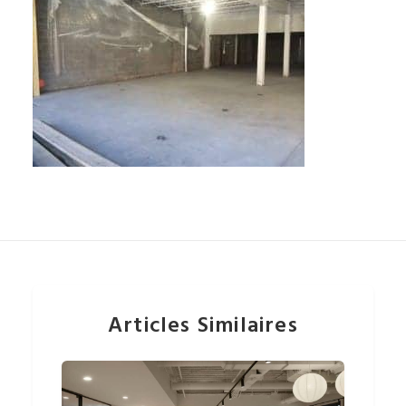
Articles Similaires