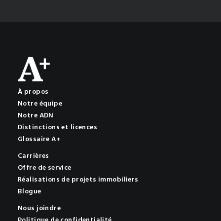
À propos
Notre équipe
Notre ADN
Distinctions et licences
Glossaire A+
Carrières
Offre de service
Réalisations de projets immobiliers
Blogue
Nous joindre
Politique de confidentialité