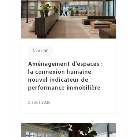
À LA UNE
Aménagement d’espaces :
la connexion humaine,
nouvel indicateur de
performance immobilière
5 août 2026