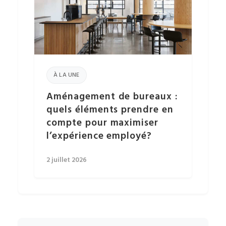
À LA UNE
Aménagement de bureaux :
quels éléments prendre en
compte pour maximiser
l’expérience employé?
2 juillet 2026