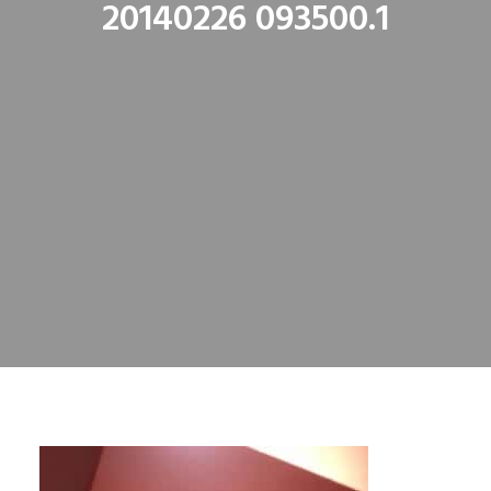
20140226 093500.1