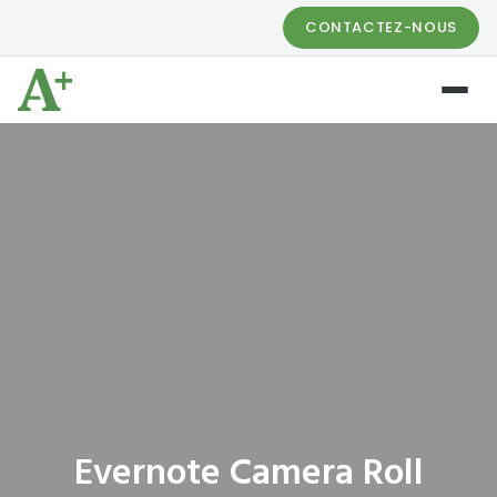
CONTACTEZ-NOUS
Evernote Camera Roll