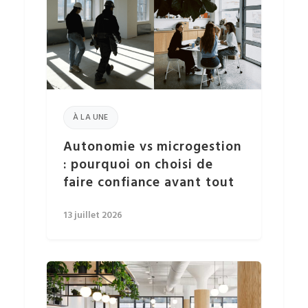
À LA UNE
Autonomie vs microgestion
: pourquoi on choisi de
faire confiance avant tout
13 juillet 2026