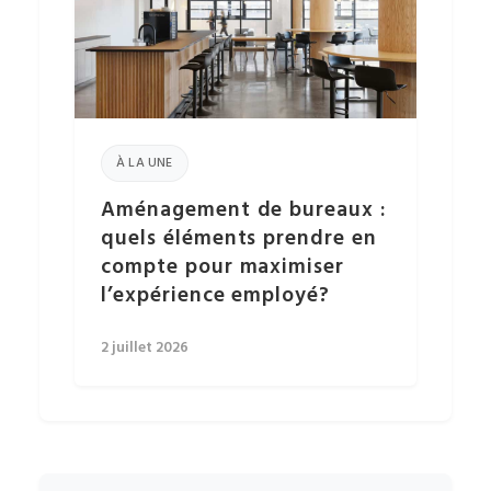
À LA UNE
Aménagement de bureaux :
quels éléments prendre en
compte pour maximiser
l’expérience employé?
2 juillet 2026