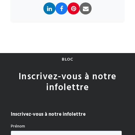
BLOC
Inscrivez-vous à notre
infolettre