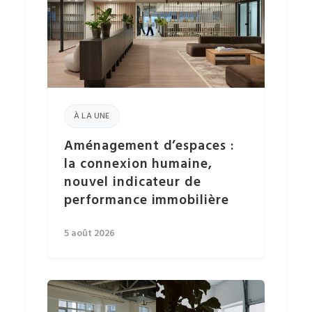
À LA UNE
Aménagement d’espaces :
la connexion humaine,
nouvel indicateur de
performance immobilière
5 août 2026