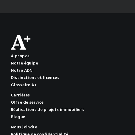
À propos
Notre équipe
Notre ADN
Distinctions et licences
Glossaire A+
Carrières
Offre de service
Réalisations de projets immobiliers
Blogue
Nous joindre
Politique de confidentialité