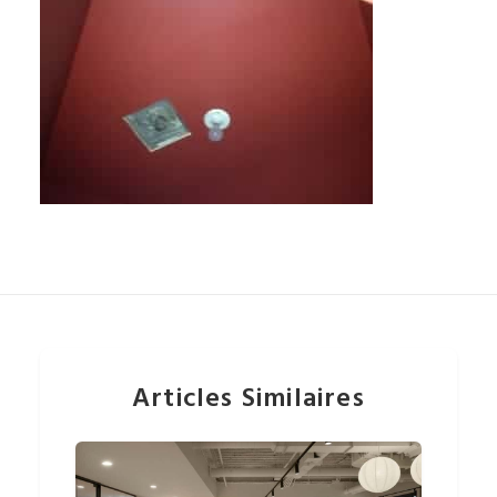
Articles Similaires