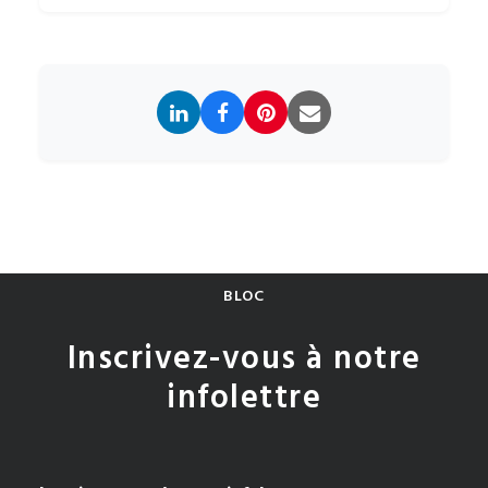
BLOC
Inscrivez-vous à notre
infolettre