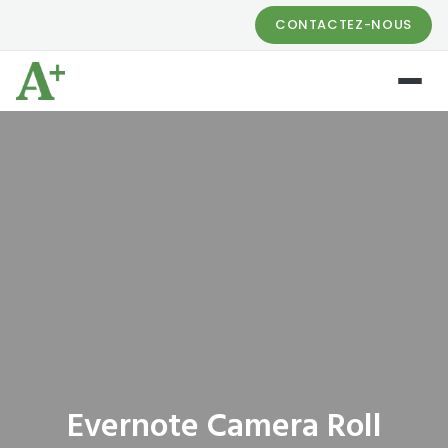
CONTACTEZ-NOUS
Evernote Camera Roll