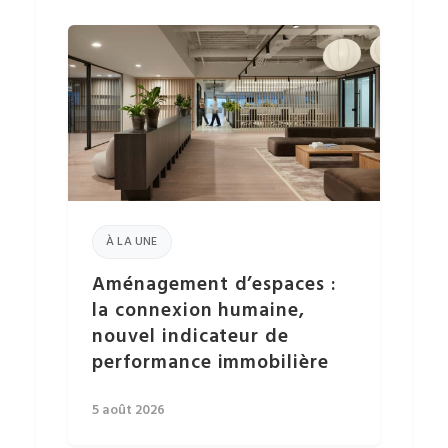
À LA UNE
Aménagement d’espaces :
la connexion humaine,
nouvel indicateur de
performance immobilière
5 août 2026