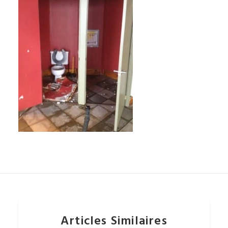
Articles Similaires