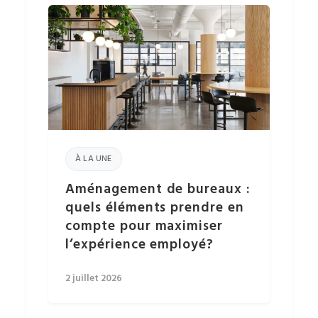
À LA UNE
Aménagement de bureaux :
quels éléments prendre en
compte pour maximiser
l’expérience employé?
2 juillet 2026