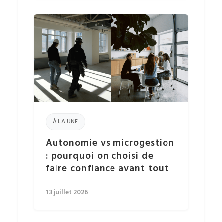
À LA UNE
Autonomie vs microgestion
: pourquoi on choisi de
faire confiance avant tout
13 juillet 2026