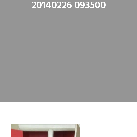
20140226 093500