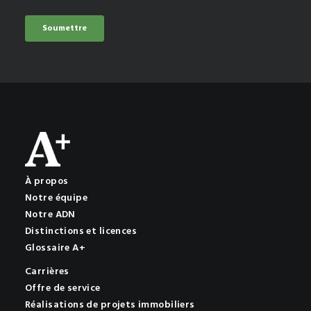
À propos
Notre équipe
Notre ADN
Distinctions et licences
Glossaire A+
Carrières
Offre de service
Réalisations de projets immobiliers