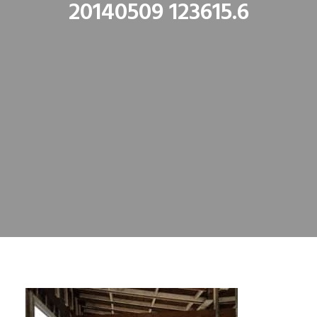
20140509 123615.6