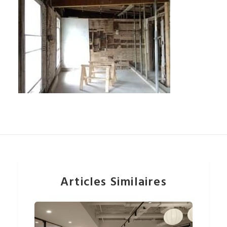
Articles Similaires