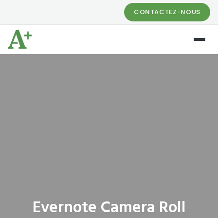
CONTACTEZ-NOUS
Evernote Camera Roll