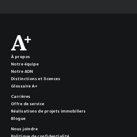
À propos
Notre équipe
Notre ADN
Distinctions et licences
Glossaire A+
Carrières
Offre de service
Réalisations de projets immobiliers
Blogue
Nous joindre
Politique de confidentialité