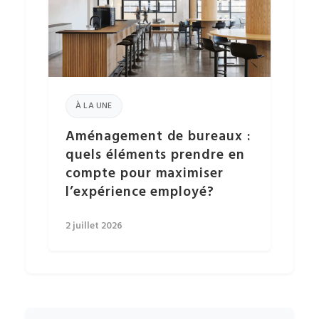
À LA UNE
Aménagement de bureaux :
quels éléments prendre en
compte pour maximiser
l’expérience employé?
2 juillet 2026