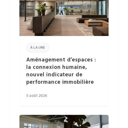
À LA UNE
Aménagement d’espaces :
la connexion humaine,
nouvel indicateur de
performance immobilière
5 août 2026