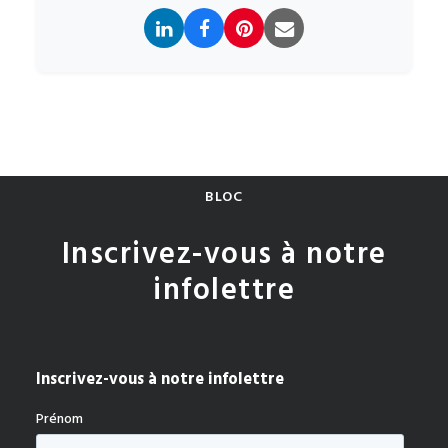
BLOC
Inscrivez-vous à notre
infolettre