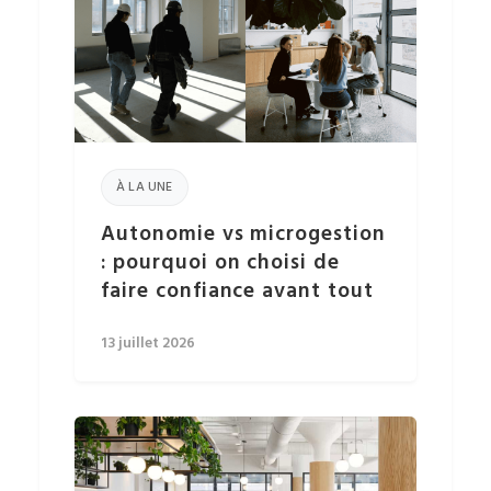
À LA UNE
Autonomie vs microgestion
: pourquoi on choisi de
faire confiance avant tout
13 juillet 2026