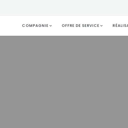
COMPAGNIE
OFFRE DE SERVICE
RÉALIS