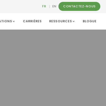
FR
|
EN
CONTACTEZ-NOUS
ATIONS
CARRIÈRES
RESSOURCES
BLOGUE