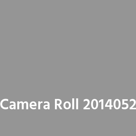
Camera Roll 2014052