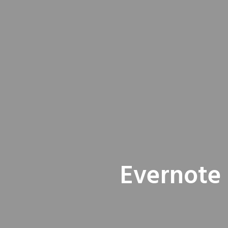
Evernote 