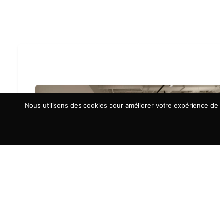
Nous utilisons des cookies pour améliorer votre expérience de n
À LA UNE