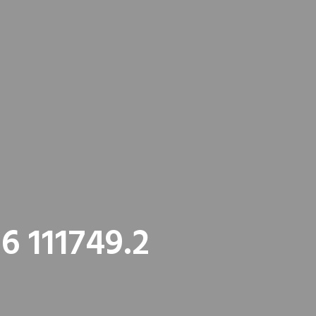
6 111749.2