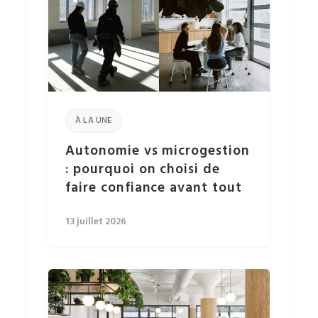
À LA UNE
Autonomie vs microgestion
: pourquoi on choisi de
faire confiance avant tout
13 juillet 2026