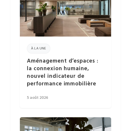
À LA UNE
Aménagement d’espaces :
la connexion humaine,
nouvel indicateur de
performance immobilière
5 août 2026