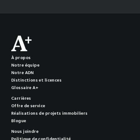
À propos
Notre équipe
Notre ADN
Distinctions et licences
Glossaire A+
Carrières
Offre de service
Réalisations de projets immobiliers
Blogue
Nous joindre
Politique de confidentialité