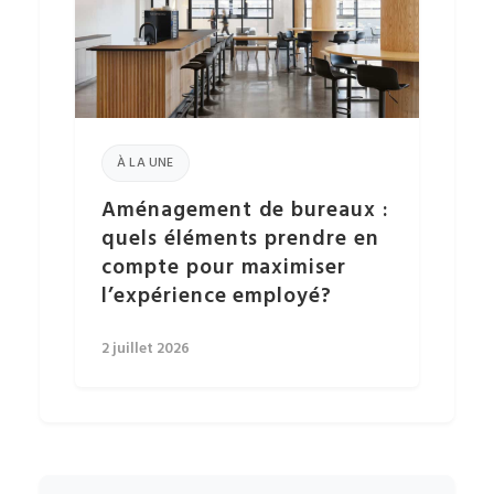
À LA UNE
Aménagement de bureaux :
quels éléments prendre en
compte pour maximiser
l’expérience employé?
2 juillet 2026