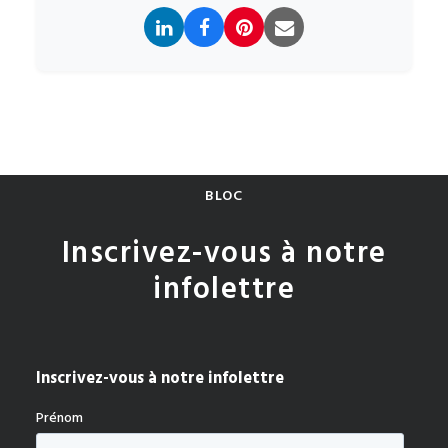
BLOC
Inscrivez-vous à notre
infolettre