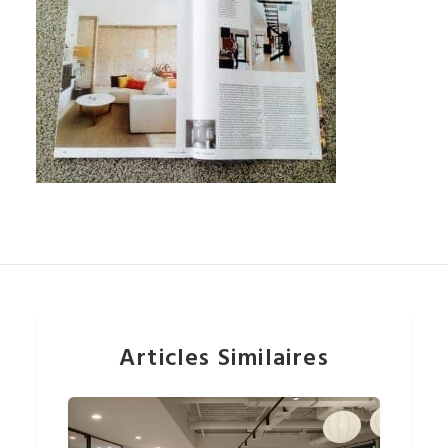
Articles Similaires