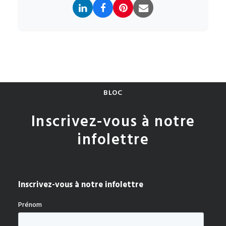
BLOC
Inscrivez-vous à notre
infolettre