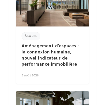
À LA UNE
Aménagement d’espaces :
la connexion humaine,
nouvel indicateur de
performance immobilière
5 août 2026