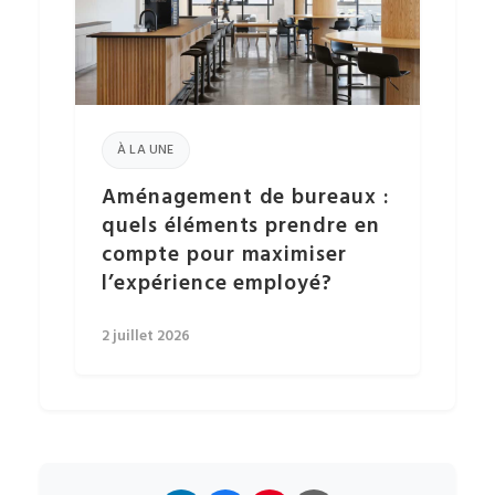
À LA UNE
Aménagement de bureaux :
quels éléments prendre en
compte pour maximiser
l’expérience employé?
2 juillet 2026