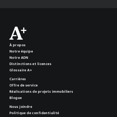
À propos
Notre équipe
Notre ADN
Distinctions et licences
Glossaire A+
Carrières
Offre de service
Réalisations de projets immobiliers
Blogue
Nous joindre
Politique de confidentialité