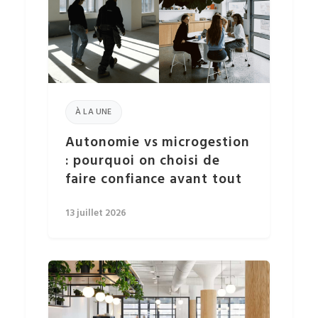
À LA UNE
Autonomie vs microgestion
: pourquoi on choisi de
faire confiance avant tout
13 juillet 2026