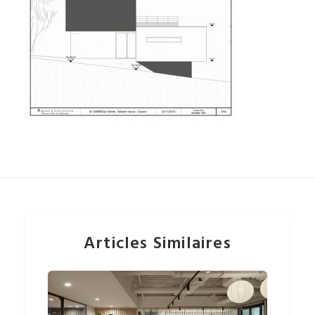
Articles Similaires