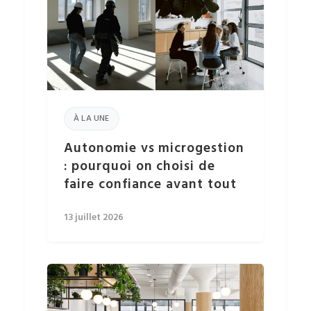
À LA UNE
Autonomie vs microgestion
: pourquoi on choisi de
faire confiance avant tout
13 juillet 2026