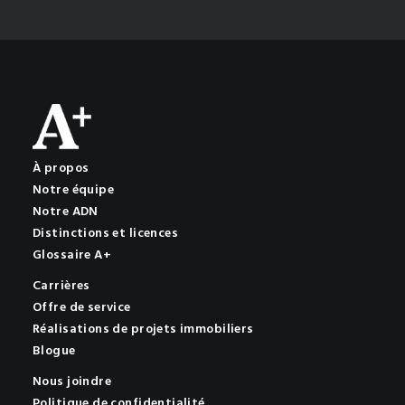
À propos
Notre équipe
Notre ADN
Distinctions et licences
Glossaire A+
Carrières
Offre de service
Réalisations de projets immobiliers
Blogue
Nous joindre
Politique de confidentialité