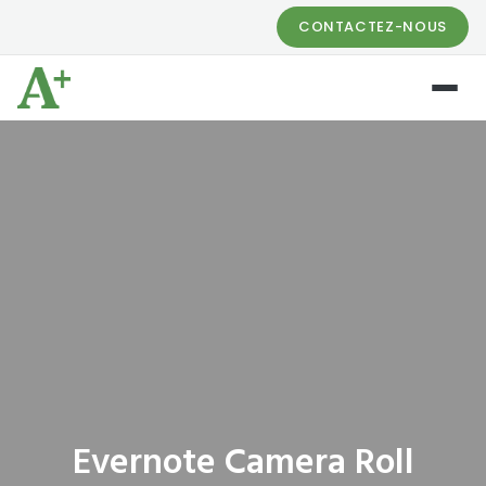
CONTACTEZ-NOUS
Evernote Camera Roll