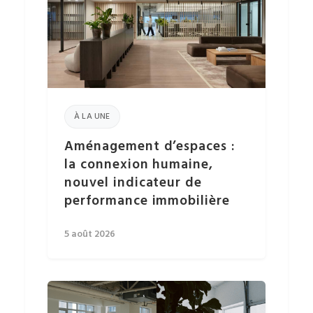
À LA UNE
Aménagement d’espaces :
la connexion humaine,
nouvel indicateur de
performance immobilière
5 août 2026