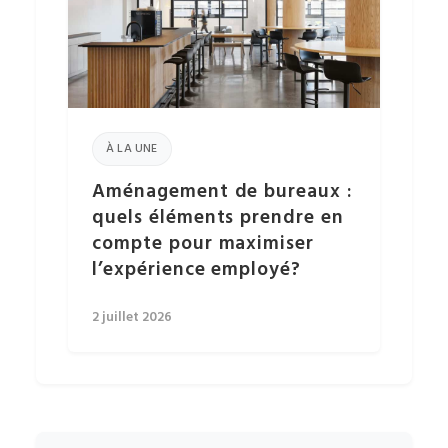
À LA UNE
Aménagement de bureaux :
quels éléments prendre en
compte pour maximiser
l’expérience employé?
2 juillet 2026