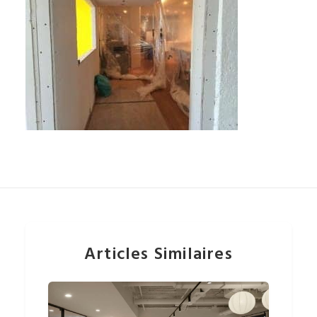
Articles Similaires