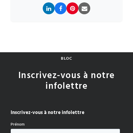
BLOC
Inscrivez-vous à notre
infolettre