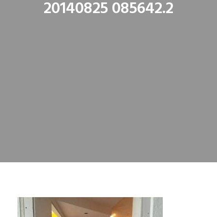
20140825 085642.2