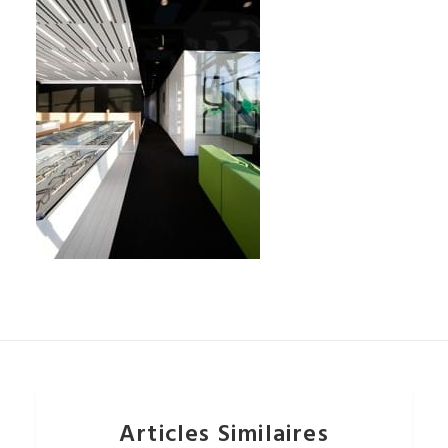
Articles Similaires