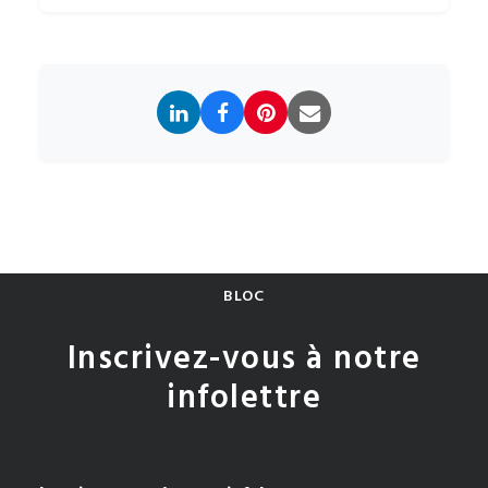
BLOC
Inscrivez-vous à notre
infolettre