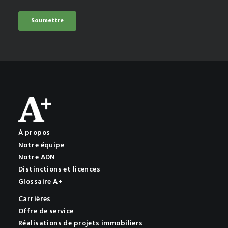
À propos
Notre équipe
Notre ADN
Distinctions et licences
Glossaire A+
Carrières
Offre de service
Réalisations de projets immobiliers