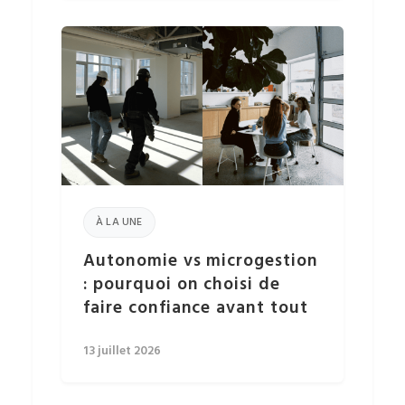
À LA UNE
Autonomie vs microgestion
: pourquoi on choisi de
faire confiance avant tout
13 juillet 2026