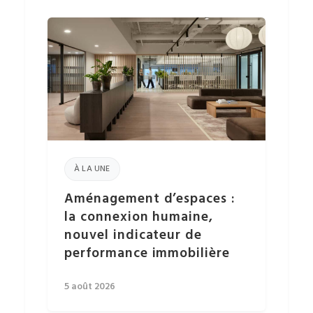
À LA UNE
Aménagement d’espaces :
la connexion humaine,
nouvel indicateur de
performance immobilière
5 août 2026