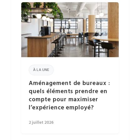
À LA UNE
Aménagement de bureaux :
quels éléments prendre en
compte pour maximiser
l’expérience employé?
2 juillet 2026