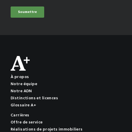
À propos
Notre équipe
Notre ADN
Distinctions et licences
Glossaire A+
Carrières
Offre de service
Réalisations de projets immobiliers