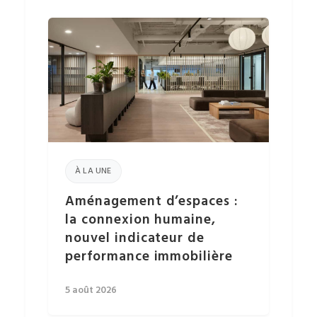
À LA UNE
Aménagement d’espaces :
la connexion humaine,
nouvel indicateur de
performance immobilière
5 août 2026