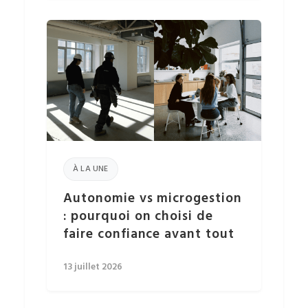
À LA UNE
Autonomie vs microgestion
: pourquoi on choisi de
faire confiance avant tout
13 juillet 2026