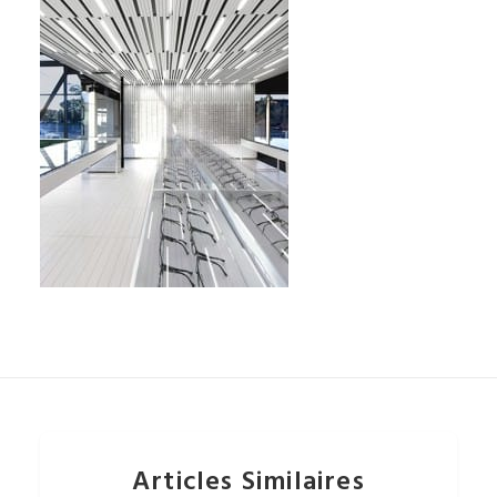
Articles Similaires