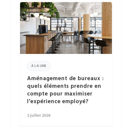
À LA UNE
Aménagement de bureaux :
quels éléments prendre en
compte pour maximiser
l’expérience employé?
2 juillet 2026