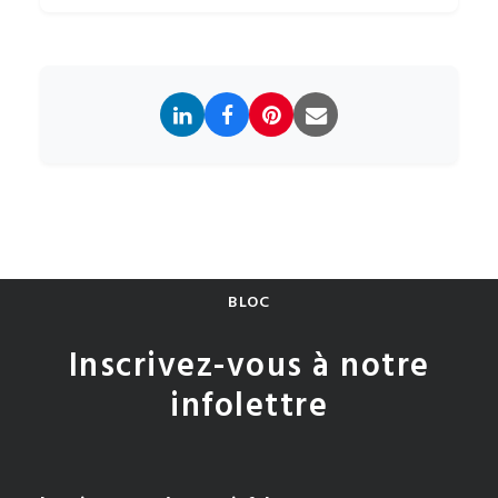
BLOC
Inscrivez-vous à notre
infolettre