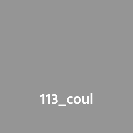
113_coul