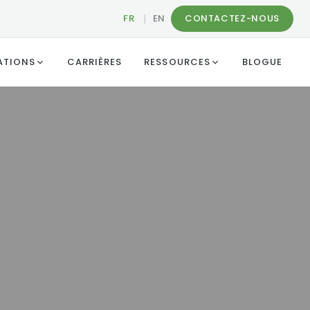
FR
|
EN
CONTACTEZ-NOUS
ATIONS
CARRIÈRES
RESSOURCES
BLOGUE