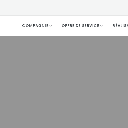
COMPAGNIE
OFFRE DE SERVICE
RÉALIS