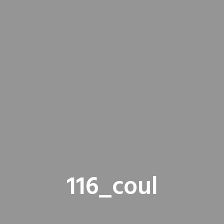
116_coul