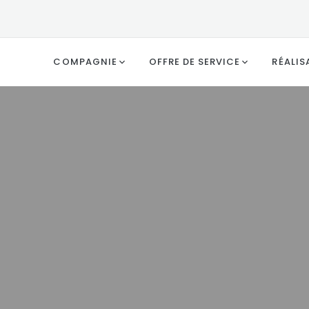
COMPAGNIE
OFFRE DE SERVICE
RÉALIS