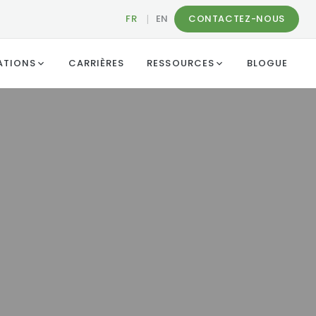
FR
|
EN
CONTACTEZ-NOUS
ATIONS
CARRIÈRES
RESSOURCES
BLOGUE