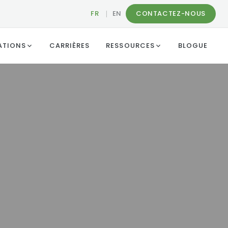
FR
|
EN
CONTACTEZ-NOUS
ATIONS
CARRIÈRES
RESSOURCES
BLOGUE