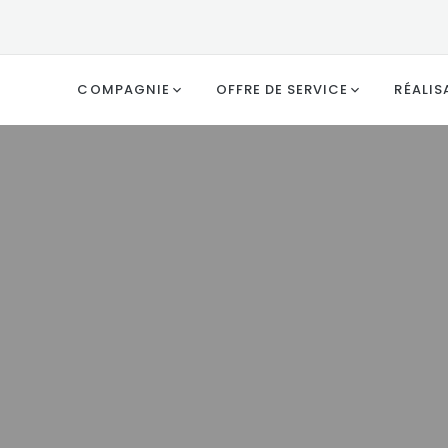
COMPAGNIE
OFFRE DE SERVICE
RÉALIS