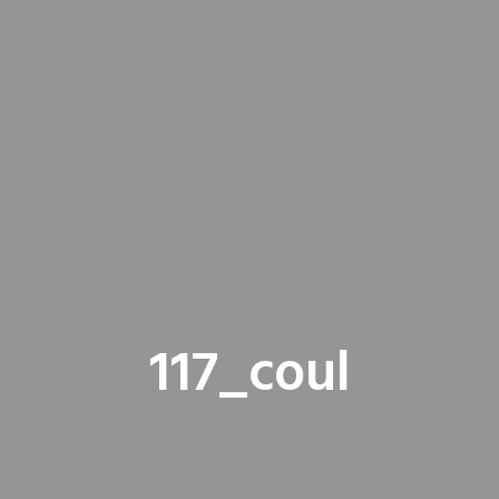
117_coul