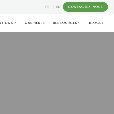
FR
|
EN
CONTACTEZ-NOUS
ATIONS
CARRIÈRES
RESSOURCES
BLOGUE