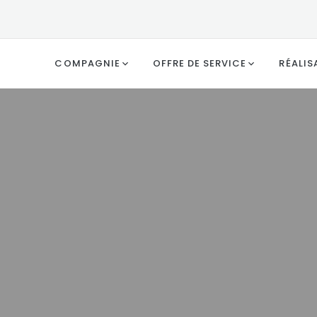
COMPAGNIE
OFFRE DE SERVICE
RÉALIS