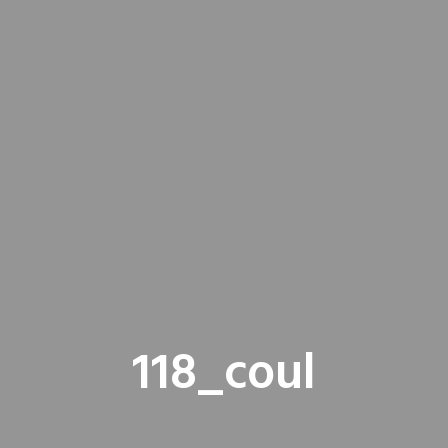
118_coul