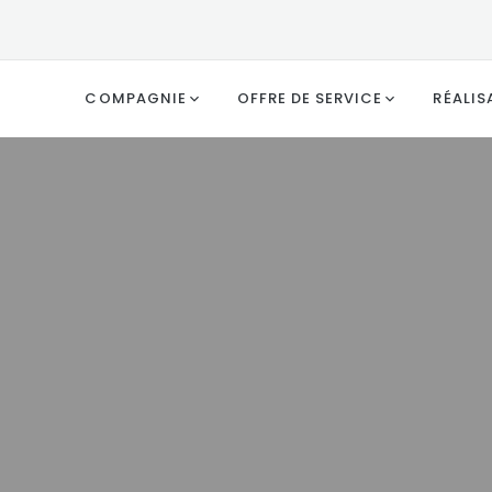
COMPAGNIE
OFFRE DE SERVICE
RÉALIS