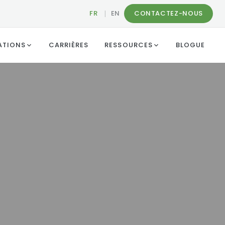
FR
|
EN
CONTACTEZ-NOUS
ATIONS
CARRIÈRES
RESSOURCES
BLOGUE