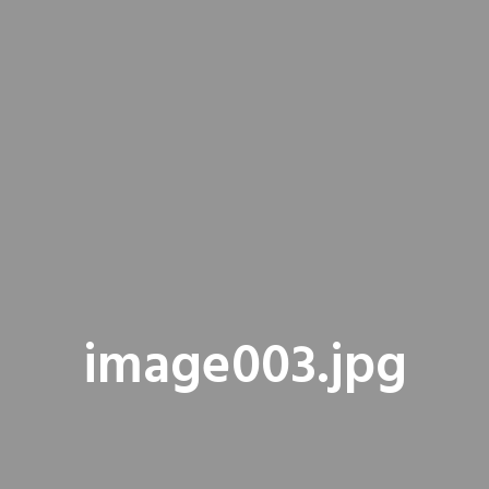
image003.jpg