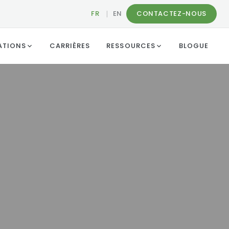
FR
|
EN
CONTACTEZ-NOUS
ATIONS
CARRIÈRES
RESSOURCES
BLOGUE