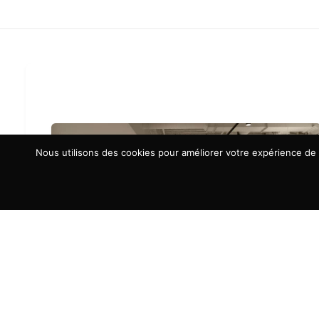
Nous utilisons des cookies pour améliorer votre expérience de n
À LA UNE