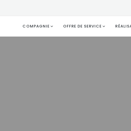
COMPAGNIE
OFFRE DE SERVICE
RÉALIS