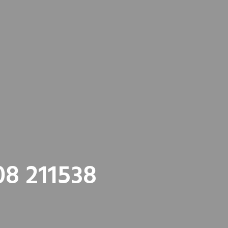
08 211538