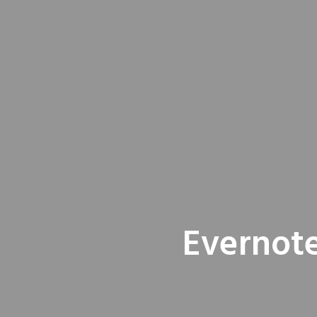
Evernote