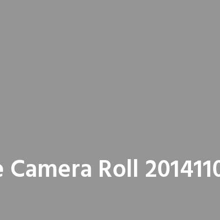
 Camera Roll 201411