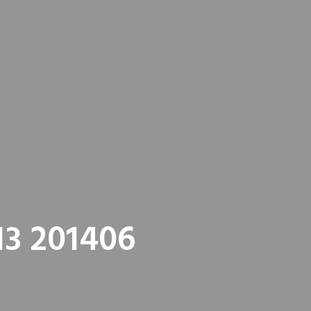
13 201406