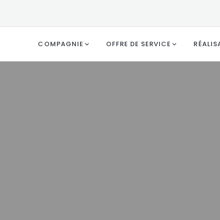
COMPAGNIE
OFFRE DE SERVICE
RÉALIS