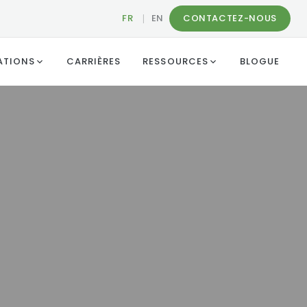
FR
|
EN
CONTACTEZ-NOUS
ATIONS
CARRIÈRES
RESSOURCES
BLOGUE