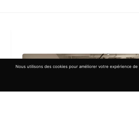
Nous utilisons des cookies pour améliorer votre expérience de n
À LA UNE