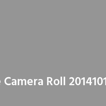
 Camera Roll 201410