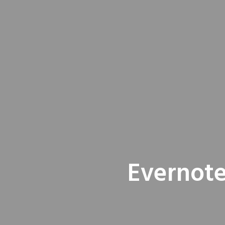
Evernote