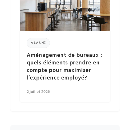
À LA UNE
Aménagement de bureaux :
quels éléments prendre en
compte pour maximiser
l’expérience employé?
2 juillet 2026