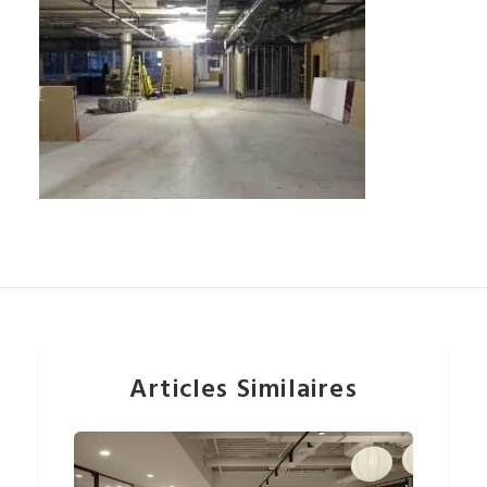
Articles Similaires