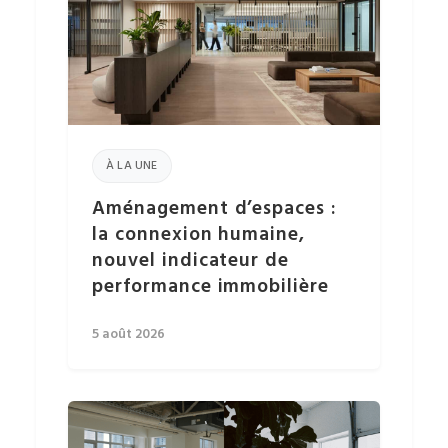
À LA UNE
Aménagement d’espaces :
la connexion humaine,
nouvel indicateur de
performance immobilière
5 août 2026