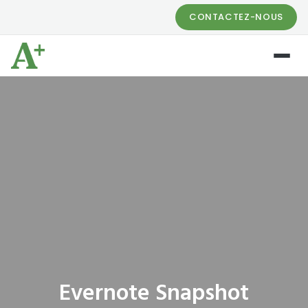
CONTACTEZ-NOUS
Evernote Snapshot