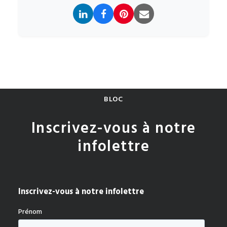
BLOC
Inscrivez-vous à notre
infolettre