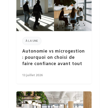
À LA UNE
Autonomie vs microgestion
: pourquoi on choisi de
faire confiance avant tout
13 juillet 2026