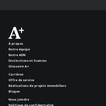
À propos
Notre équipe
Notre ADN
Distinctions et licences
Glossaire A+
Carrières
Offre de service
Réalisations de projets immobiliers
Blogue
Nous joindre
Politique de confidentialité