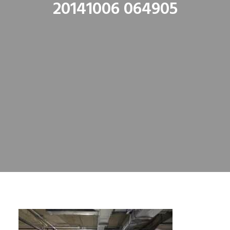
20141006 064905