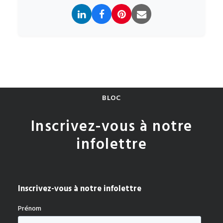
BLOC
Inscrivez-vous à notre
infolettre