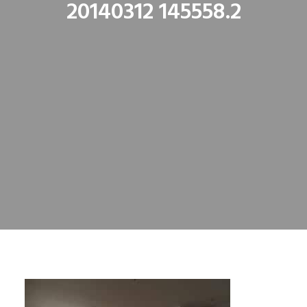
20140312 145558.2