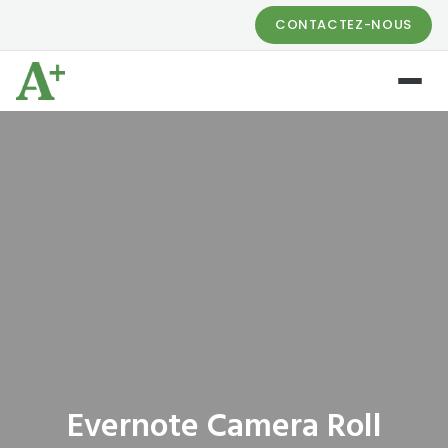
CONTACTEZ-NOUS
Evernote Camera Roll