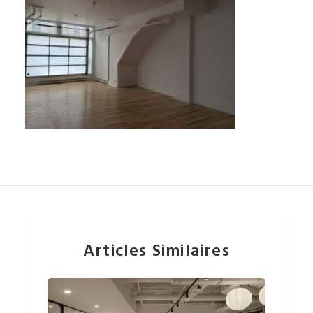
Articles Similaires