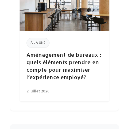
À LA UNE
Aménagement de bureaux :
quels éléments prendre en
compte pour maximiser
l’expérience employé?
2 juillet 2026