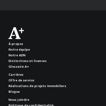
À propos
Notre équipe
Notre ADN
Distinctions et licences
Glossaire A+
Carrières
Offre de service
Réalisations de projets immobiliers
Blogue
Nous joindre
Politique de confidentialité