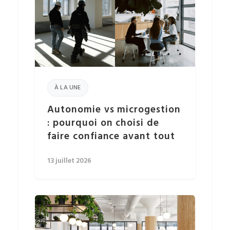
À LA UNE
Autonomie vs microgestion
: pourquoi on choisi de
faire confiance avant tout
13 juillet 2026