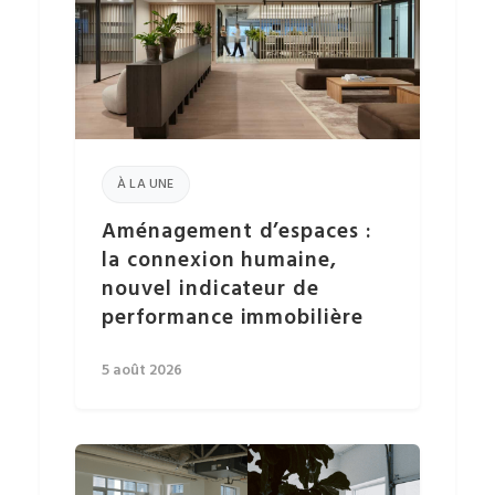
À LA UNE
Aménagement d’espaces :
la connexion humaine,
nouvel indicateur de
performance immobilière
5 août 2026