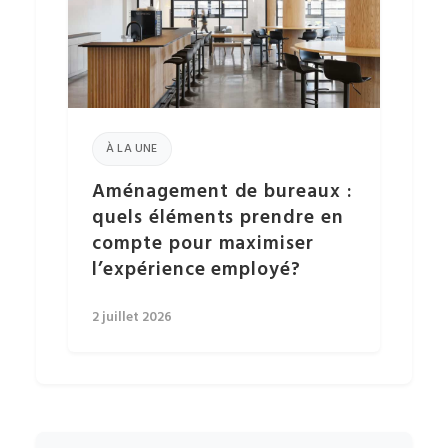
À LA UNE
Aménagement de bureaux :
quels éléments prendre en
compte pour maximiser
l’expérience employé?
2 juillet 2026