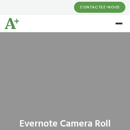
CONTACTEZ-NOUS
Evernote Camera Roll