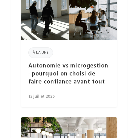
À LA UNE
Autonomie vs microgestion
: pourquoi on choisi de
faire confiance avant tout
13 juillet 2026