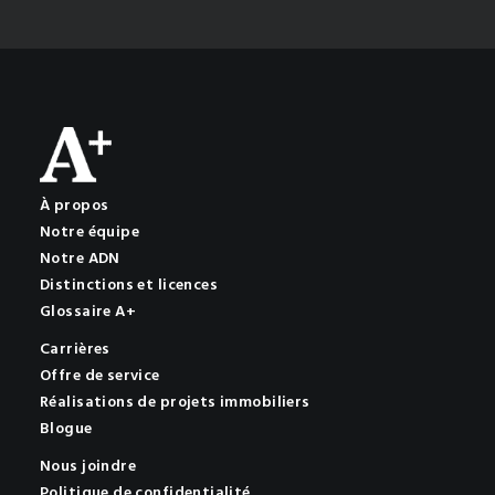
À propos
Notre équipe
Notre ADN
Distinctions et licences
Glossaire A+
Carrières
Offre de service
Réalisations de projets immobiliers
Blogue
Nous joindre
Politique de confidentialité