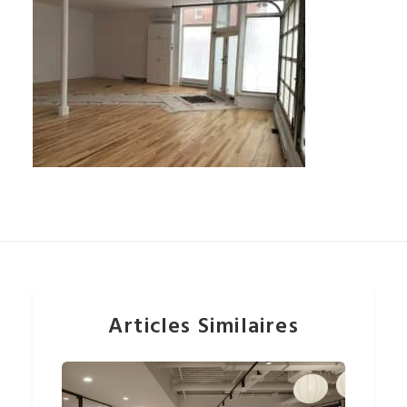
Articles Similaires