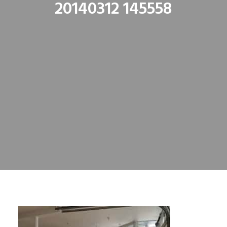
20140312 145558