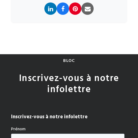
BLOC
Inscrivez-vous à notre
infolettre