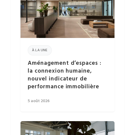
À LA UNE
Aménagement d’espaces :
la connexion humaine,
nouvel indicateur de
performance immobilière
5 août 2026