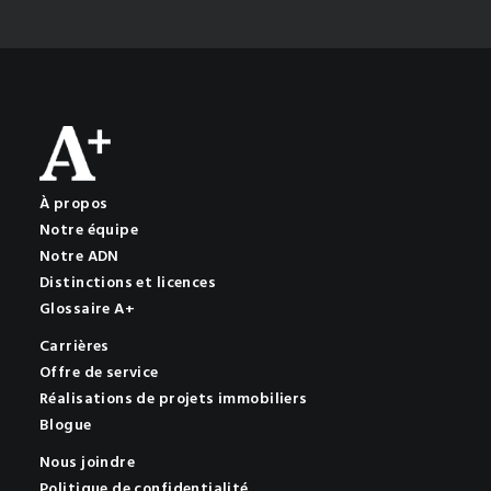
À propos
Notre équipe
Notre ADN
Distinctions et licences
Glossaire A+
Carrières
Offre de service
Réalisations de projets immobiliers
Blogue
Nous joindre
Politique de confidentialité