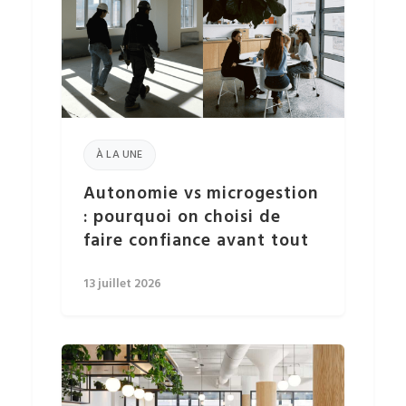
À LA UNE
Autonomie vs microgestion
: pourquoi on choisi de
faire confiance avant tout
13 juillet 2026