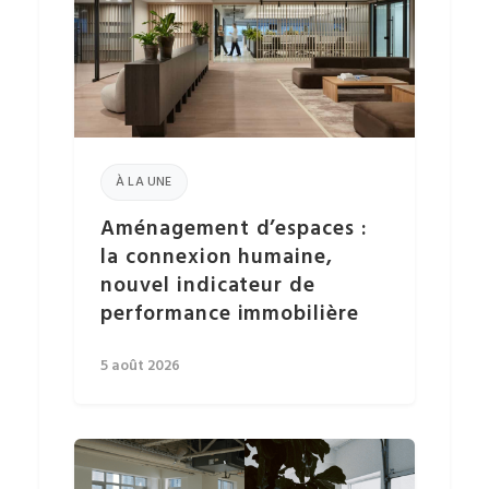
À LA UNE
Aménagement d’espaces :
la connexion humaine,
nouvel indicateur de
performance immobilière
5 août 2026