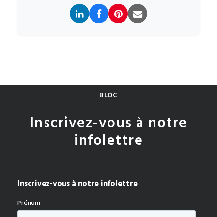
BLOC
Inscrivez-vous à notre
infolettre