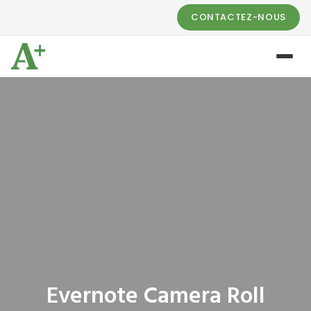
CONTACTEZ-NOUS
Evernote Camera Roll