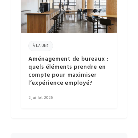
À LA UNE
Aménagement de bureaux :
quels éléments prendre en
compte pour maximiser
l’expérience employé?
2 juillet 2026