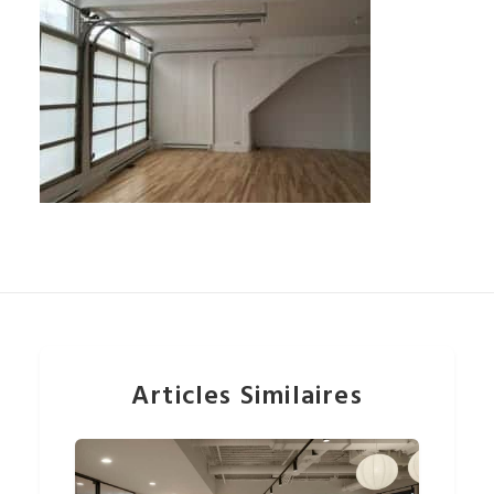
Articles Similaires