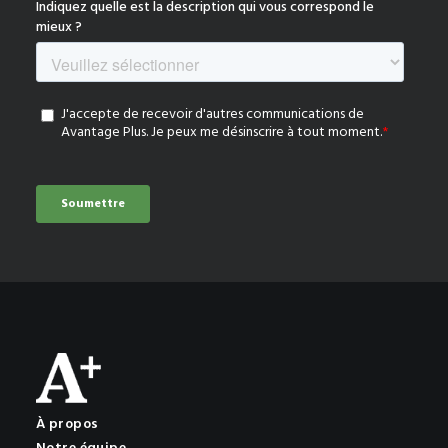
À propos