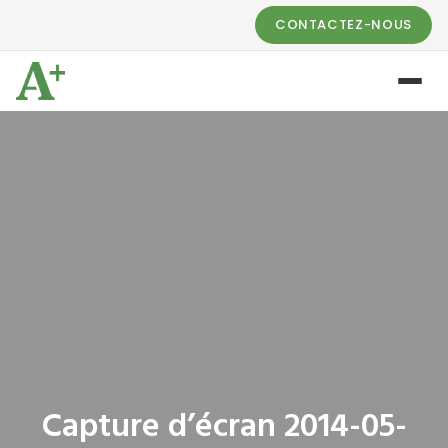
CONTACTEZ-NOUS
Capture d’écran 2014-05-