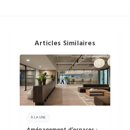
Articles Similaires
À LA UNE