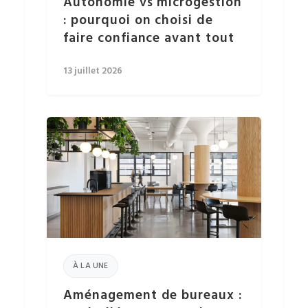
Autonomie vs microgestion
: pourquoi on choisi de
faire confiance avant tout
13 juillet 2026
À LA UNE
Aménagement de bureaux :