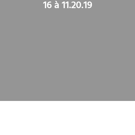
16 à 11.20.19