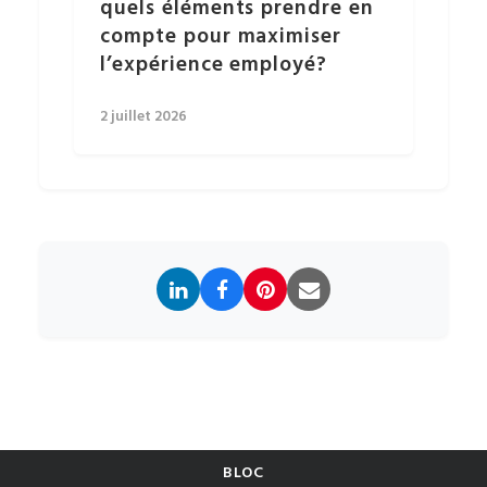
quels éléments prendre en
compte pour maximiser
l’expérience employé?
2 juillet 2026
BLOC