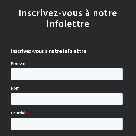
Inscrivez-vous à notre
infolettre