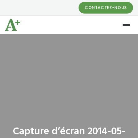
CONTACTEZ-NOUS
Capture d’écran 2014-05-