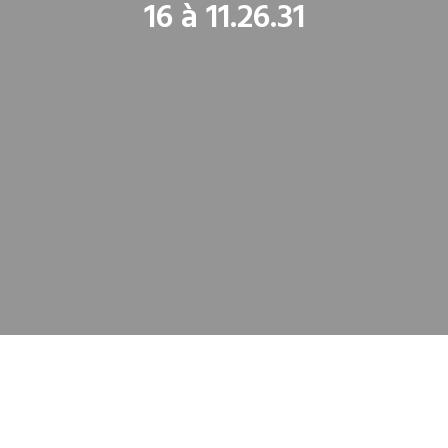
16 à 11.26.31