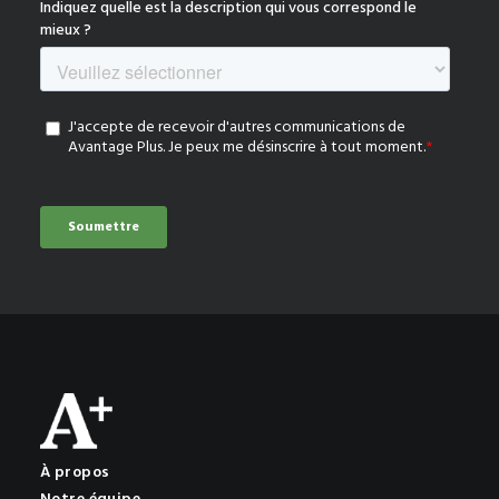
À propos