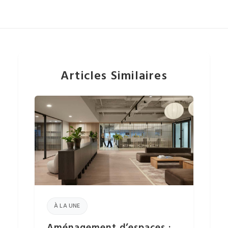
Articles Similaires
À LA UNE