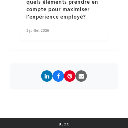
quels éléments prendre en
compte pour maximiser
l’expérience employé?
2 juillet 2026
BLOC