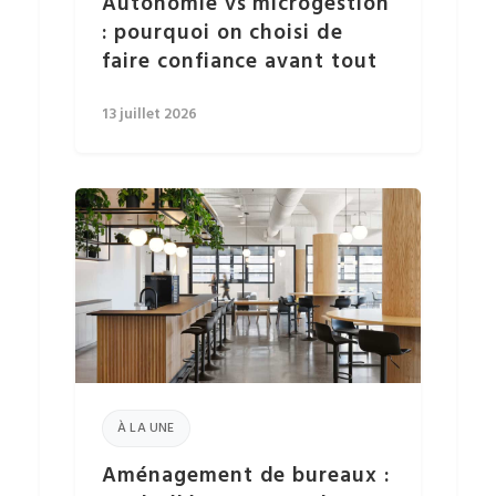
Autonomie vs microgestion
: pourquoi on choisi de
faire confiance avant tout
13 juillet 2026
À LA UNE
Aménagement de bureaux :