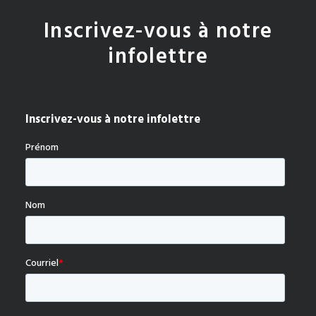
Inscrivez-vous à notre
infolettre