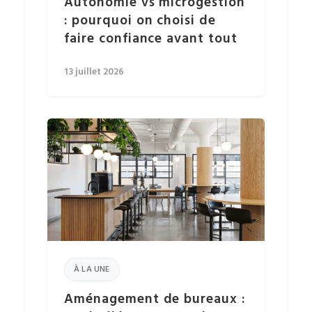
Autonomie vs microgestion
: pourquoi on choisi de
faire confiance avant tout
13 juillet 2026
À LA UNE
Aménagement de bureaux :