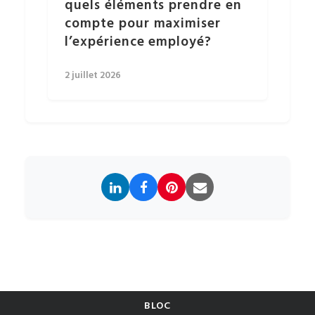
quels éléments prendre en
compte pour maximiser
l’expérience employé?
2 juillet 2026
BLOC