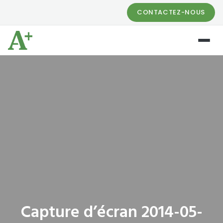
CONTACTEZ-NOUS
Capture d’écran 2014-05-