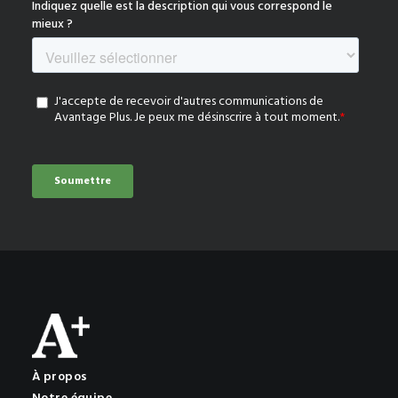
À propos