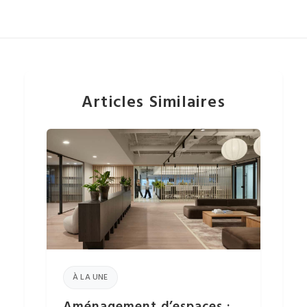
Articles Similaires
À LA UNE