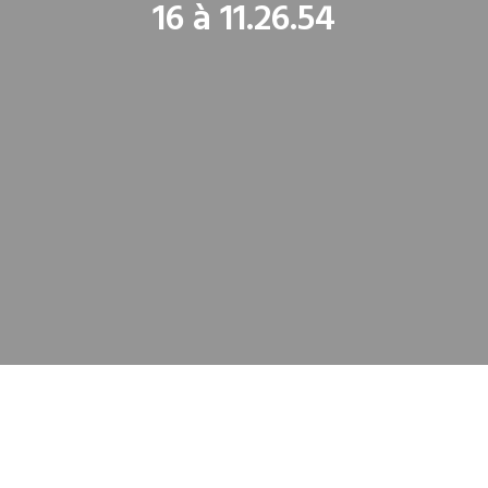
16 à 11.26.54