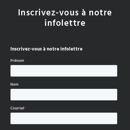
Inscrivez-vous à notre
infolettre